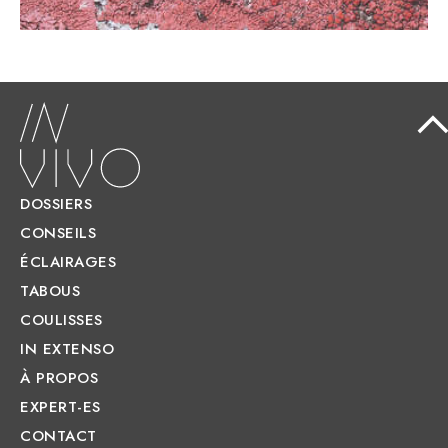
DOSSIERS
CONSEILS
ÉCLAIRAGES
TABOUS
COULISSES
IN EXTENSO
À PROPOS
EXPERT-ES
CONTACT