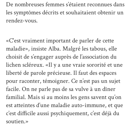
De nombreuses femmes s’étaient reconnues dans
les symptômes décrits et souhaitaient obtenir un
rendez-vous.
«C'est vraiment important de parler de cette
maladie», insiste Alba. Malgré les tabous, elle
choisit de s’engager auprès de l’association du
lichen scléreux. «Il y a une vraie sororité et une
liberté de parole précieuse. Il faut des espaces
pour raconter, témoigner. Ce n’est pas un sujet
facile. On ne parle pas de sa vulve à un dîner
familial. Mais si au moins les gens savent qu’on
est atteintes d’une maladie auto-immune, et que
c’est difficile aussi psychiquement, c’est déjà du
soutien.»