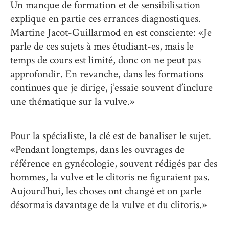
Un manque de formation et de sensibilisation
explique en partie ces errances diagnostiques.
Martine Jacot-Guillarmod en est consciente: «Je
parle de ces sujets à mes étudiant-es, mais le
temps de cours est limité, donc on ne peut pas
approfondir. En revanche, dans les formations
continues que je dirige, j’essaie souvent d’inclure
une thématique sur la vulve.»
Pour la spécialiste, la clé est de banaliser le sujet.
«Pendant longtemps, dans les ouvrages de
référence en gynécologie, souvent rédigés par des
hommes, la vulve et le clitoris ne figuraient pas.
Aujourd’hui, les choses ont changé et on parle
désormais davantage de la vulve et du clitoris.»