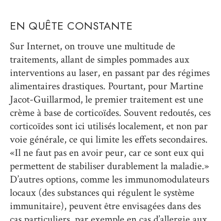
EN QUÊTE CONSTANTE
Sur Internet, on trouve une multitude de
traitements, allant de simples pommades aux
interventions au laser, en passant par des régimes
alimentaires drastiques. Pourtant, pour Martine
Jacot-Guillarmod, le premier traitement est une
crème à base de corticoïdes. Souvent redoutés, ces
corticoïdes sont ici utilisés localement, et non par
voie générale, ce qui limite les effets secondaires.
«Il ne faut pas en avoir peur, car ce sont eux qui
permettent de stabiliser durablement la maladie.»
D’autres options, comme les immunomodulateurs
locaux (des substances qui régulent le système
immunitaire), peuvent être envisagées dans des
cas particuliers, par exemple en cas d’allergie aux