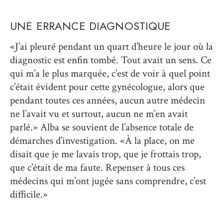
UNE ERRANCE DIAGNOSTIQUE
«J’ai pleuré pendant un quart d’heure le jour où la
diagnostic est enfin tombé. Tout avait un sens. Ce
qui m’a le plus marquée, c’est de voir à quel point
c’était évident pour cette gynécologue, alors que
pendant toutes ces années, aucun autre médecin
ne l’avait vu et surtout, aucun ne m’en avait
parlé.» Alba se souvient de l’absence totale de
démarches d’investigation. «À la place, on me
disait que je me lavais trop, que je frottais trop,
que c’était de ma faute. Repenser à tous ces
médecins qui m’ont jugée sans comprendre, c’est
difficile.»