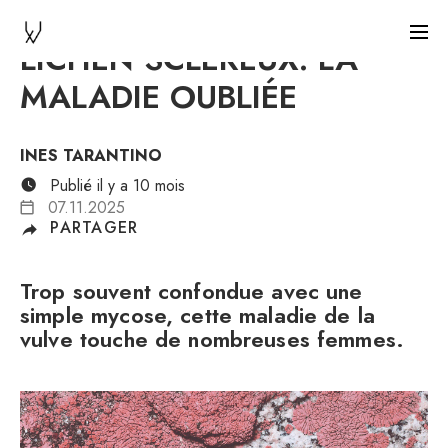
LICHEN SCLÉREUX: LA
MALADIE OUBLIÉE
INES TARANTINO
Publié il y a 10 mois
07.11.2025
PARTAGER
Trop souvent confondue avec une
simple mycose, cette maladie de la
vulve touche de nombreuses femmes.