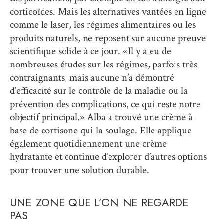
corticoïdes. Mais les alternatives vantées en ligne
comme le laser, les régimes alimentaires ou les
produits naturels, ne reposent sur aucune preuve
scientifique solide à ce jour. «Il y a eu de
nombreuses études sur les régimes, parfois très
contraignants, mais aucune n’a démontré
d’efficacité sur le contrôle de la maladie ou la
prévention des complications, ce qui reste notre
objectif principal.» Alba a trouvé une crème à
base de cortisone qui la soulage. Elle applique
également quotidiennement une crème
hydratante et continue d’explorer d’autres options
pour trouver une solution durable.
UNE ZONE QUE L’ON NE REGARDE
PAS