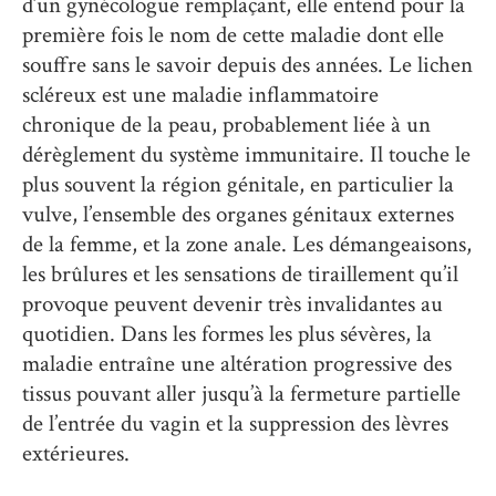
d’un gynécologue remplaçant, elle entend pour la
première fois le nom de cette maladie dont elle
souffre sans le savoir depuis des années. Le lichen
scléreux est une maladie inflammatoire
chronique de la peau, probablement liée à un
dérèglement du système immunitaire. Il touche le
plus souvent la région génitale, en particulier la
vulve, l’ensemble des organes génitaux externes
de la femme, et la zone anale. Les démangeaisons,
les brûlures et les sensations de tiraillement qu’il
provoque peuvent devenir très invalidantes au
quotidien. Dans les formes les plus sévères, la
maladie entraîne une altération progressive des
tissus pouvant aller jusqu’à la fermeture partielle
de l’entrée du vagin et la suppression des lèvres
extérieures.