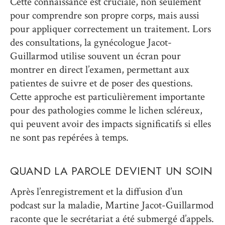
Cette connaissance est cruciale, non seulement
pour comprendre son propre corps, mais aussi
pour appliquer correctement un traitement. Lors
des consultations, la gynécologue Jacot-
Guillarmod utilise souvent un écran pour
montrer en direct l’examen, permettant aux
patientes de suivre et de poser des questions.
Cette approche est particulièrement importante
pour des pathologies comme le lichen scléreux,
qui peuvent avoir des impacts significatifs si elles
ne sont pas repérées à temps.
QUAND LA PAROLE DEVIENT UN SOIN
Après l’enregistrement et la diffusion d’un
podcast sur la maladie, Martine Jacot-Guillarmod
raconte que le secrétariat a été submergé d’appels.