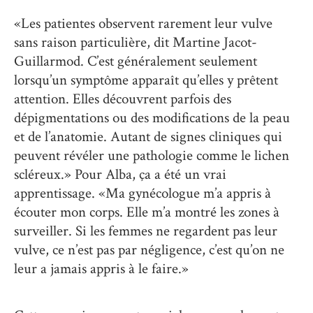
«Les patientes observent rarement leur vulve
sans raison particulière, dit Martine Jacot-
Guillarmod. C’est généralement seulement
lorsqu’un symptôme apparaît qu’elles y prêtent
attention. Elles découvrent parfois des
dépigmentations ou des modifications de la peau
et de l’anatomie. Autant de signes cliniques qui
peuvent révéler une pathologie comme le lichen
scléreux.» Pour Alba, ça a été un vrai
apprentissage. «Ma gynécologue m’a appris à
écouter mon corps. Elle m’a montré les zones à
surveiller. Si les femmes ne regardent pas leur
vulve, ce n’est pas par négligence, c’est qu’on ne
leur a jamais appris à le faire.»