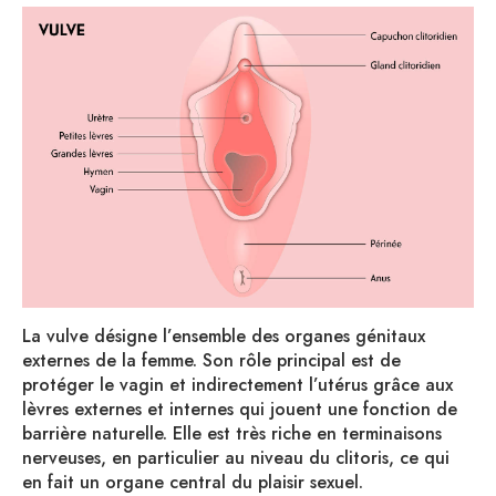
La vulve désigne l’ensemble des organes génitaux
externes de la femme. Son rôle principal est de
protéger le vagin et indirectement l’utérus grâce aux
lèvres externes et internes qui jouent une fonction de
barrière naturelle. Elle est très riche en terminaisons
nerveuses, en particulier au niveau du clitoris, ce qui
en fait un organe central du plaisir sexuel.