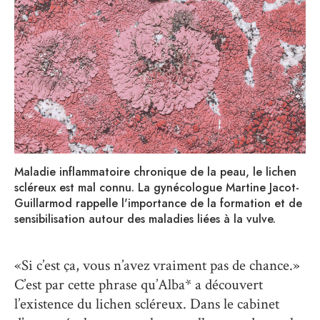
Maladie inflammatoire chronique de la peau, le lichen
scléreux est mal connu. La gynécologue Martine Jacot-
Guillarmod rappelle l'importance de la formation et de
sensibilisation autour des maladies liées à la vulve.
«Si c’est ça, vous n’avez vraiment pas de chance.»
C’est par cette phrase qu’Alba* a découvert
l’existence du lichen scléreux. Dans le cabinet