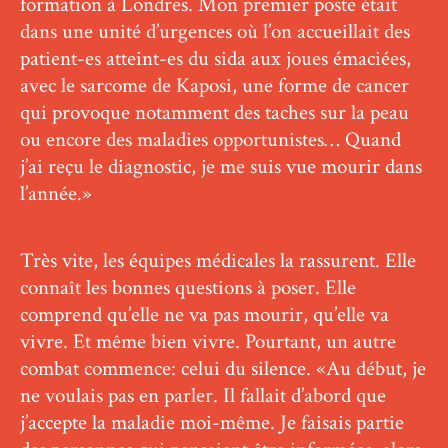
formation à Londres. Mon premier poste était
dans une unité d’urgences où l’on accueillait des
patient-es atteint-es du sida aux joues émaciées,
avec le sarcome de Kaposi, une forme de cancer
qui provoque notamment des taches sur la peau
ou encore des maladies opportunistes… Quand
j’ai reçu le diagnostic, je me suis vue mourir dans
l’année.»
Très vite, les équipes médicales la rassurent. Elle
connaît les bonnes questions à poser. Elle
comprend qu’elle ne va pas mourir, qu’elle va
vivre. Et même bien vivre. Pourtant, un autre
combat commence: celui du silence. «Au début, je
ne voulais pas en parler. Il fallait d’abord que
j’accepte la maladie moi-même. Je faisais partie