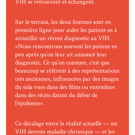
VIH se retrouvent et échangent.
Sur le terrain, les deux femmes sont en
première ligne pour aider les patient-es à
accueillir un récent diagnostic au VIH.
«Nous rencontrons souvent les patient-es
peu après qu’on leur ait annoncé leur
diagnostic. Ce qu’on constate, c’est que
beaucoup se réfèrent à des représentations
très anciennes, influencées par des images
du sida vues dans des films ou entendues
dans des récits datant du début de
l’épidémie».
Ce décalage entre la réalité actuelle — un
VIH devenu maladie chronique — et les