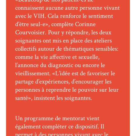
connaissent aucune autre personne vivant
avec le VIH. Cela renforce le sentiment
d’être seul-e», complète Corinne
Courvoisier. Pour y répondre, les deux
soignantes ont mis en place des ateliers
collectifs autour de thématiques sensibles:
comme la vie affective et sexuelle,
l’annonce du diagnostic ou encore le
vieillissement. «L’idée est de favoriser le
partage d’expériences, d’encourager les
personnes à reprendre le pouvoir sur leur
santé», insistent les soignantes.
Un programme de mentorat vient
également compléter ce dispositif. Il
permet à des personnes vivant avec le