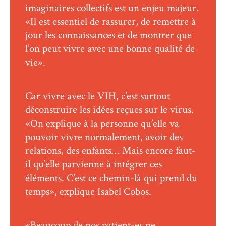
imaginaires collectifs est un enjeu majeur.
«Il est essentiel de rassurer, de remettre à
jour les connaissances et de montrer que
l’on peut vivre avec une bonne qualité de
vie».
Car vivre avec le VIH, c’est surtout
déconstruire les idées reçues sur le virus.
«On explique à la personne qu’elle va
pouvoir vivre normalement, avoir des
relations, des enfants… Mais encore faut-
il qu’elle parvienne à intégrer ces
éléments. C’est ce chemin-là qui prend du
temps», explique Isabel Cobos.
«Beaucoup de nos patient-es ne