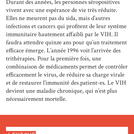
Durant des années, les personnes séropositives
vivent avec une espérance de vie très réduite.
Elles ne meurent pas du sida, mais d’autres
infections et cancers qui profitent de leur système
immunitaire hautement affaibli par le VIH. Il
faudra attendre quinze ans pour qu’un traitement
efficace émerge. L’année 1996 voit l’arrivée des
trithérapies. Pour la première fois, une
combinaison de médicaments permet de contrôler
efficacement le virus, de réduire sa charge virale
et de restaurer l’immunité des patient-es. Le VIH
devient une maladie chronique, qui n’est plus
nécessairement mortelle.