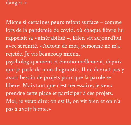
danger.»
Même si certaines peurs refont surface – comme
lors de la pandémie de covid, où chaque fièvre lui
rappelait sa vulnérabilité –, Ellen vit aujourd’hui
avec sérénité. «Autour de moi, personne ne m’a
rejetée. Je vis beaucoup mieux,
psychologiquement et émotionnellement, depuis
que je parle de mon diagnostic. Il ne devrait pas y
avoir besoin de projets pour que la parole se
libère. Mais tant que c’est nécessaire, je veux
prendre cette place et participer à ces projets.
Moi, je veux dire: on est là, on vit bien et on n’a
pas à avoir honte.»