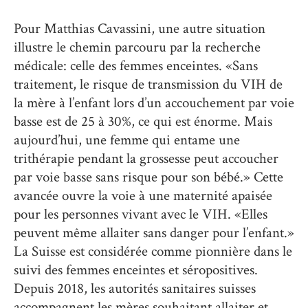
Pour Matthias Cavassini, une autre situation
illustre le chemin parcouru par la recherche
médicale: celle des femmes enceintes. «Sans
traitement, le risque de transmission du VIH de
la mère à l’enfant lors d’un accouchement par voie
basse est de 25 à 30%, ce qui est énorme. Mais
aujourd’hui, une femme qui entame une
trithérapie pendant la grossesse peut accoucher
par voie basse sans risque pour son bébé.» Cette
avancée ouvre la voie à une maternité apaisée
pour les personnes vivant avec le VIH. «Elles
peuvent même allaiter sans danger pour l’enfant.»
La Suisse est considérée comme pionnière dans le
suivi des femmes enceintes et séropositives.
Depuis 2018, les autorités sanitaires suisses
accompagnent les mères souhaitant allaiter et