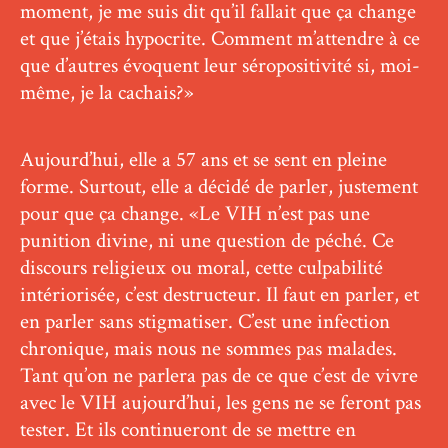
moment, je me suis dit qu’il fallait que ça change
et que j’étais hypocrite. Comment m’attendre à ce
que d’autres évoquent leur séropositivité si, moi-
même, je la cachais?»
Aujourd’hui, elle a 57 ans et se sent en pleine
forme. Surtout, elle a décidé de parler, justement
pour que ça change. «Le VIH n’est pas une
punition divine, ni une question de péché. Ce
discours religieux ou moral, cette culpabilité
intériorisée, c’est destructeur. Il faut en parler, et
en parler sans stigmatiser. C’est une infection
chronique, mais nous ne sommes pas malades.
Tant qu’on ne parlera pas de ce que c’est de vivre
avec le VIH aujourd’hui, les gens ne se feront pas
tester. Et ils continueront de se mettre en