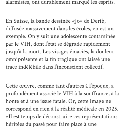
alarmistes, ont durablement marqué les esprits.
En Suisse, la bande dessinée «Jo» de Derib,
diffusée massivement dans les écoles, en est un
exemple. On y suit une adolescente contaminée
par le VIH, dont l’état se dégrade rapidement
jusqu’à la mort. Les visages émaciés, la douleur
omniprésente et la fin tragique ont laissé une
trace indélébile dans l’inconscient collectif.
Cette œuvre, comme tant d’autres à l’époque, a
profondément associé le VIH à la souffrance, à la
honte et à une issue fatale. Or, cette image ne
correspond en rien à la réalité médicale en 2025.
«Il est temps de déconstruire ces représentations
héritées du passé pour faire place à une