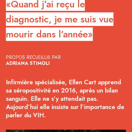
«Quand j’ai reçu le
diagnostic, je me suis vue
mourir dans l’année»
PROPOS RECUEILLIS PAR
ADRIANA STIMOLI
Infirmière spécialisée, Ellen Cart apprend
sa séropositivité en 2016, après un bilan
sanguin. Elle ne s’y attendait pas.
Aujourd’hui elle insiste sur l’importance de
parler du VIH.