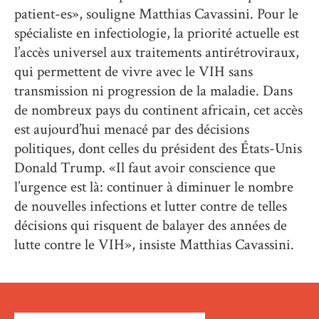
patient-es», souligne Matthias Cavassini. Pour le
spécialiste en infectiologie, la priorité actuelle est
l’accès universel aux traitements antirétroviraux,
qui permettent de vivre avec le VIH sans
transmission ni progression de la maladie. Dans
de nombreux pays du continent africain, cet accès
est aujourd’hui menacé par des décisions
politiques, dont celles du président des États-Unis
Donald Trump. «Il faut avoir conscience que
l’urgence est là: continuer à diminuer le nombre
de nouvelles infections et lutter contre de telles
décisions qui risquent de balayer des années de
lutte contre le VIH», insiste Matthias Cavassini.