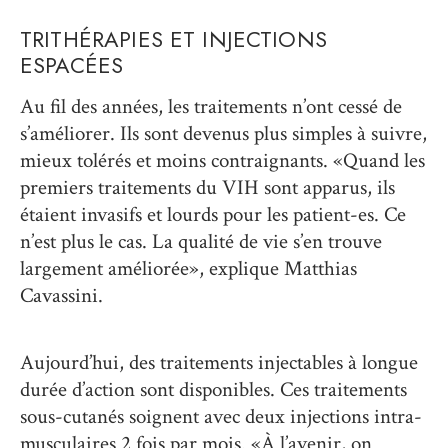
TRITHÉRAPIES ET INJECTIONS
ESPACÉES
Au fil des années, les traitements n’ont cessé de
s’améliorer. Ils sont devenus plus simples à suivre,
mieux tolérés et moins contraignants. «Quand les
premiers traitements du VIH sont apparus, ils
étaient invasifs et lourds pour les patient-es. Ce
n’est plus le cas. La qualité de vie s’en trouve
largement améliorée», explique Matthias
Cavassini.
Aujourd’hui, des traitements injectables à longue
durée d’action sont disponibles. Ces traitements
sous-cutanés soignent avec deux injections intra-
musculaires 2 fois par mois. «À l’avenir, on