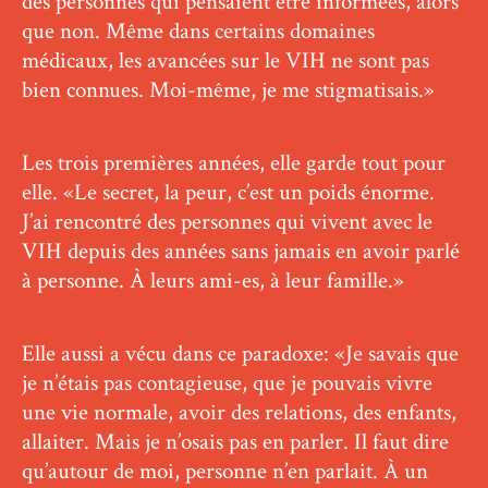
des personnes qui pensaient être informées, alors
que non. Même dans certains domaines
médicaux, les avancées sur le VIH ne sont pas
bien connues. Moi-même, je me stigmatisais.»
Les trois premières années, elle garde tout pour
elle. «Le secret, la peur, c’est un poids énorme.
J’ai rencontré des personnes qui vivent avec le
VIH depuis des années sans jamais en avoir parlé
à personne. À leurs ami-es, à leur famille.»
Elle aussi a vécu dans ce paradoxe: «Je savais que
je n’étais pas contagieuse, que je pouvais vivre
une vie normale, avoir des relations, des enfants,
allaiter. Mais je n’osais pas en parler. Il faut dire
qu’autour de moi, personne n’en parlait. À un