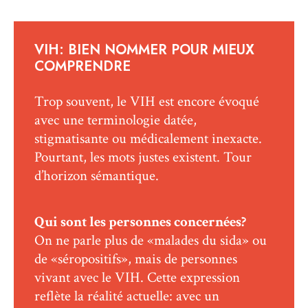
VIH: BIEN NOMMER POUR MIEUX
COMPRENDRE
Trop souvent, le VIH est encore évoqué
avec une terminologie datée,
stigmatisante ou médicalement inexacte.
Pourtant, les mots justes existent. Tour
d’horizon sémantique.
Qui sont les personnes concernées?
On ne parle plus de «malades du sida» ou
de «séropositifs», mais de personnes
vivant avec le VIH. Cette expression
reflète la réalité actuelle: avec un