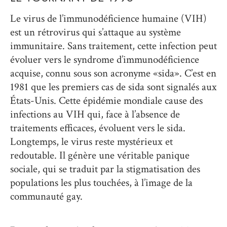
Le virus de l’immunodéficience humaine (VIH)
est un rétrovirus qui s’attaque au système
immunitaire. Sans traitement, cette infection peut
évoluer vers le syndrome d’immunodéficience
acquise, connu sous son acronyme «sida». C’est en
1981 que les premiers cas de sida sont signalés aux
États-Unis. Cette épidémie mondiale cause des
infections au VIH qui, face à l’absence de
traitements efficaces, évoluent vers le sida.
Longtemps, le virus reste mystérieux et
redoutable. Il génère une véritable panique
sociale, qui se traduit par la stigmatisation des
populations les plus touchées, à l’image de la
communauté gay.