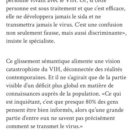
personne vivant avec le VIH. Or, si cette
personne est sous traitement et que c’est efficace,
elle ne développera jamais le sida et ne
transmettra jamais le virus. C’est une confusion
non seulement fausse, mais aussi discriminante»,
insiste le spécialiste.
Ce glissement sémantique alimente une vision
catastrophiste du VIH, déconnectée des réalités
contemporaines. Et il ne s’agirait que de la partie
visible d’un déficit plus global en matière de
connaissances auprès de la population. «Ce qui
est inquiétant, c’est que presque 80% des gens
pensent être bien informés, alors qu’une grande
partie d’entre eux ne savent pas précisément
comment se transmet le virus.»