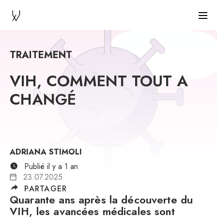
TRAITEMENT
VIH, COMMENT TOUT A
CHANGÉ
ADRIANA STIMOLI
Publié il y a 1 an
23.07.2025
PARTAGER
Quarante ans après la découverte du
VIH, les avancées médicales sont