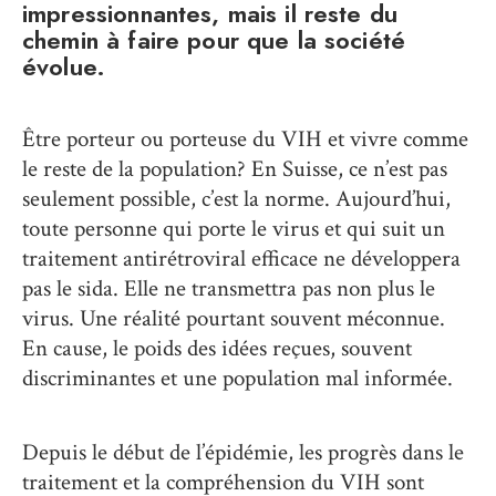
impressionnantes, mais il reste du
chemin à faire pour que la société
évolue.
Être porteur ou porteuse du VIH et vivre comme
le reste de la population? En Suisse, ce n’est pas
seulement possible, c’est la norme. Aujourd’hui,
toute personne qui porte le virus et qui suit un
traitement antirétroviral efficace ne développera
pas le sida. Elle ne transmettra pas non plus le
virus. Une réalité pourtant souvent méconnue.
En cause, le poids des idées reçues, souvent
discriminantes et une population mal informée.
Depuis le début de l’épidémie, les progrès dans le
traitement et la compréhension du VIH sont