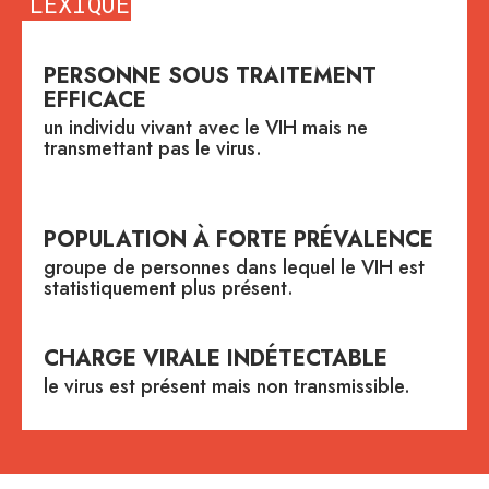
LEXIQUE
PERSONNE SOUS TRAITEMENT
EFFICACE
un individu vivant avec le VIH mais ne
transmettant pas le virus.
POPULATION À FORTE PRÉVALENCE
groupe de personnes dans lequel le VIH est
statistiquement plus présent.
CHARGE VIRALE INDÉTECTABLE
le virus est présent mais non transmissible.