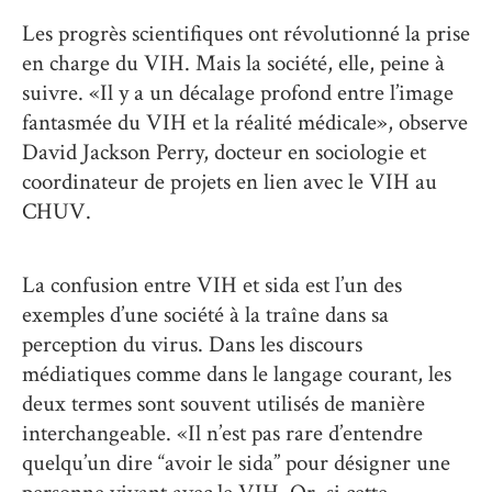
Les progrès scientifiques ont révolutionné la prise
en charge du VIH. Mais la société, elle, peine à
suivre. «Il y a un décalage profond entre l’image
fantasmée du VIH et la réalité médicale», observe
David Jackson Perry, docteur en sociologie et
coordinateur de projets en lien avec le VIH au
CHUV.
La confusion entre VIH et sida est l’un des
exemples d’une société à la traîne dans sa
perception du virus. Dans les discours
médiatiques comme dans le langage courant, les
deux termes sont souvent utilisés de manière
interchangeable. «Il n’est pas rare d’entendre
quelqu’un dire “avoir le sida” pour désigner une