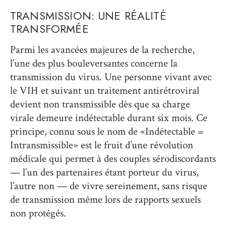
TRANSMISSION: UNE RÉALITÉ
TRANSFORMÉE
Parmi les avancées majeures de la recherche,
l’une des plus bouleversantes concerne la
transmission du virus. Une personne vivant avec
le VIH et suivant un traitement antirétroviral
devient non transmissible dès que sa charge
virale demeure indétectable durant six mois. Ce
principe, connu sous le nom de «Indétectable =
Intransmissible» est le fruit d’une révolution
médicale qui permet à des couples sérodiscordants
— l’un des partenaires étant porteur du virus,
l’autre non — de vivre sereinement, sans risque
de transmission même lors de rapports sexuels
non protégés.