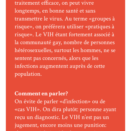
traitement efficace, on peut vivre
longtemps, en bonne santé et sans
transmettre le virus. Au terme «groupes à
risque», on préférera utiliser «pratiques à
risque». Le VIH étant fortement associé à
la communauté gay, nombre de personnes
hétérosexuelles, surtout les hommes, ne se
sentent pas concernés, alors que les
infections augmentent auprès de cette
population.
Comment en parler?
On évite de parler «d’infection» ou de
«cas VIH». On dira plutôt: personne ayant
reçu un diagnostic. Le VIH n’est pas un
jugement, encore moins une punition: