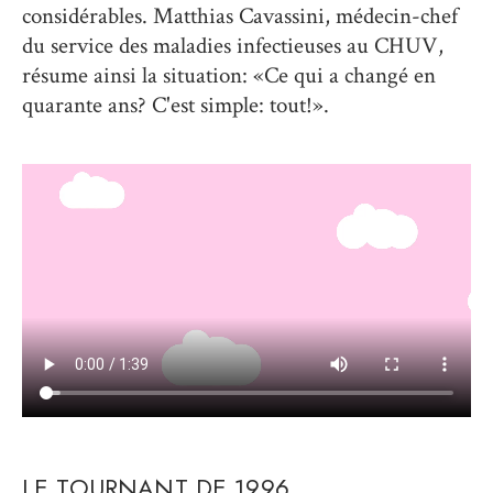
considérables. Matthias Cavassini, médecin-chef
du service des maladies infectieuses au CHUV,
résume ainsi la situation: «Ce qui a changé en
quarante ans? C'est simple: tout!».
LE TOURNANT DE 1996