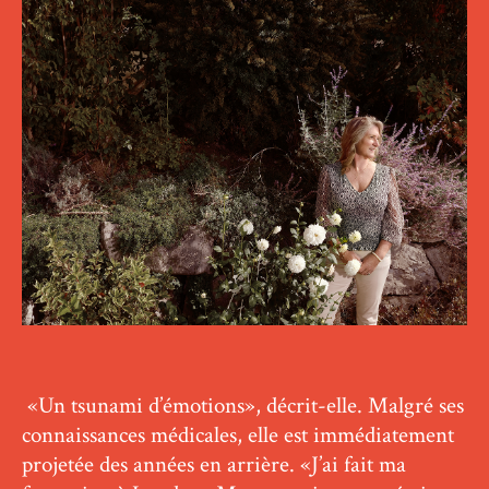
«Un tsunami d’émotions», décrit-elle. Malgré ses
connaissances médicales, elle est immédiatement
projetée des années en arrière. «J’ai fait ma