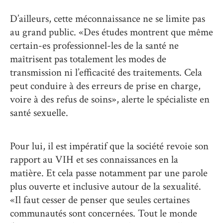
D’ailleurs, cette méconnaissance ne se limite pas
au grand public. «Des études montrent que même
certain-es professionnel-les de la santé ne
maîtrisent pas totalement les modes de
transmission ni l’efficacité des traitements. Cela
peut conduire à des erreurs de prise en charge,
voire à des refus de soins», alerte le spécialiste en
santé sexuelle.
Pour lui, il est impératif que la société revoie son
rapport au VIH et ses connaissances en la
matière. Et cela passe notamment par une parole
plus ouverte et inclusive autour de la sexualité.
«Il faut cesser de penser que seules certaines
communautés sont concernées. Tout le monde