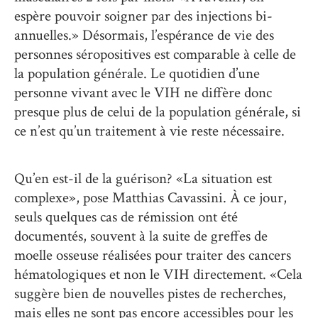
espère pouvoir soigner par des injections bi-
annuelles.» Désormais, l’espérance de vie des
personnes séropositives est comparable à celle de
la population générale. Le quotidien d’une
personne vivant avec le VIH ne diffère donc
presque plus de celui de la population générale, si
ce n’est qu’un traitement à vie reste nécessaire.
Qu’en est-il de la guérison? «La situation est
complexe», pose Matthias Cavassini. À ce jour,
seuls quelques cas de rémission ont été
documentés, souvent à la suite de greffes de
moelle osseuse réalisées pour traiter des cancers
hématologiques et non le VIH directement. «Cela
suggère bien de nouvelles pistes de recherches,
mais elles ne sont pas encore accessibles pour les