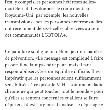
l’est, y compris les personnes hétérosexuelles»,
martèle-t-il. Les données le confirment: au
Royaume-Uni, par exemple, les nouvelles
transmissions chez les personnes hétérosexuelles
ont récemment dépassé celles observées au sein
des communautés LGBTQIA+.
Ce paradoxe souligne un défi majeur en matière
de prévention. «Le message est compliqué à faire
passer: il ne faut pas faire peur, mais il faut
responsabiliser. C’est un équilibre difficile. Il est
impératif que les personnes soient suffisamment
sensibilisées à ce qu’est le VIH – soit une maladie
chronique qui peut toucher tout le monde – pour
qu’elles se sentent concernées et aillent se faire
dépister. Là est l’urgence: banaliser le dépistage.»