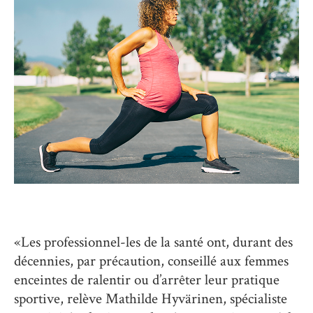
«Les professionnel-les de la santé ont, durant des
décennies, par précaution, conseillé aux femmes
enceintes de ralentir ou d’arrêter leur pratique
sportive, relève Mathilde Hyvärinen, spécialiste