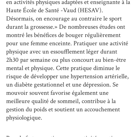
en activités physiques adaptées et enseignante à la
Haute École de Santé -Vaud (HESAV).
Désormais, on encourage au contraire le sport
durant la grossesse.» De nombreuses études ont
montré les bénéfices de bouger régulièrement
pour une femme enceinte. Pratiquer une activité
physique avec un essoufflement léger durant
2h30 par semaine ou plus concourt au bien-être
mental et physique. Cette pratique diminue le
risque de développer une hypertension artérielle,
un diabète gestationnel et une dépression. Se
mouvoir souvent favorise également une
meilleure qualité de sommeil, contribue à la
gestion du poids et soutient un accouchement
physiologique.