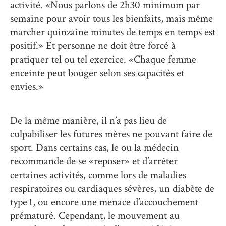
activité. «Nous parlons de 2h30 minimum par
semaine pour avoir tous les bienfaits, mais même
marcher quinzaine minutes de temps en temps est
positif.» Et personne ne doit être forcé à
pratiquer tel ou tel exercice. «Chaque femme
enceinte peut bouger selon ses capacités et
envies.»
De la même manière, il n’a pas lieu de
culpabiliser les futures mères ne pouvant faire de
sport. Dans certains cas, le ou la médecin
recommande de se «reposer» et d’arrêter
certaines activités, comme lors de maladies
respiratoires ou cardiaques sévères, un diabète de
type 1, ou encore une menace d’accouchement
prématuré. Cependant, le mouvement au