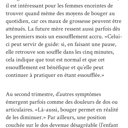
il est intéressant pour les femmes enceintes de
trouver quand même des moyens de bouger au
quotidien, car ces maux de grossesse peuvent être
atténués. La future mère ressent aussi parfois dès
les premiers mois un essoufflement accru. «Celui-
ci peut servir de guide: si, en faisant une pause,
elle retrouve son souffle dans les cinq minutes,
cela indique que tout est normal et que cet
essoufflement est bénéfique et qu’elle peut
continuer à pratiquer en étant essoufflée.»
Au second trimestre, d’autres symptômes
émergent parfois comme des douleurs de dos ou
articulaires. «Là-aussi, bouger permet en réalité
de les diminuer.» Par ailleurs, une position
couchée sur le dos devenue désagréable (l’enfant