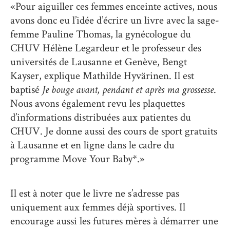
«Pour aiguiller ces femmes enceinte actives, nous
avons donc eu l’idée d’écrire un livre avec la sage-
femme Pauline Thomas, la gynécologue du
CHUV Hélène Legardeur et le professeur des
universités de Lausanne et Genève, Bengt
Kayser, explique Mathilde Hyvärinen. Il est
baptisé
Je bouge avant, pendant et après ma grossesse
.
Nous avons également revu les plaquettes
d’informations distribuées aux patientes du
CHUV. Je donne aussi des cours de sport gratuits
à Lausanne et en ligne dans le cadre du
programme Move Your Baby*.»
Il est à noter que le livre ne s’adresse pas
uniquement aux femmes déjà sportives. Il
encourage aussi les futures mères à démarrer une