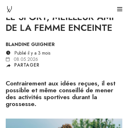
LE SPORT, MEILLEUR AMI
DE LA FEMME ENCEINTE
BLANDINE GUIGNIER
Publié il y a 3 mois
08.05.2026
PARTAGER
Contrairement aux idées reçues, il est
possible et même conseillé de mener
des activités sportives durant la
grossesse.