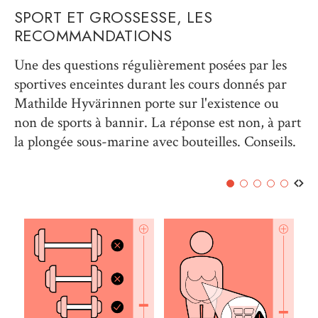
SPORT ET GROSSESSE, LES
RECOMMANDATIONS
Une des questions régulièrement posées par les
sportives enceintes durant les cours donnés par
Mathilde Hyvärinnen porte sur l'existence ou
non de sports à bannir. La réponse est non, à part
la plongée sous-marine avec bouteilles. Conseils.