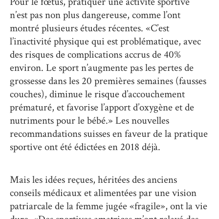
Pour le fœtus, pratiquer une activité sportive
n’est pas non plus dangereuse, comme l’ont
montré plusieurs études récentes. «C’est
l’inactivité physique qui est problématique, avec
des risques de complications accrus de 40%
environ. Le sport n’augmente pas les pertes de
grossesse dans les 20 premières semaines (fausses
couches), diminue le risque d’accouchement
prématuré, et favorise l’apport d’oxygène et de
nutriments pour le bébé.» Les nouvelles
recommandations suisses en faveur de la pratique
sportive ont été édictées en 2018 déjà.
Mais les idées reçues, héritées des anciens
conseils médicaux et alimentées par une vision
patriarcale de la femme jugée «fragile», ont la vie