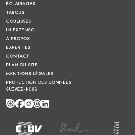
ÉCLAIRAGES
TABOUS
COULISSES
IN EXTENSO
À PROPOS
EXPERT-ES
CONTACT
PLAN DU SITE
MENTIONS LÉGALES
PROTECTION DES DONNÉES
SUIVEZ-NOUS