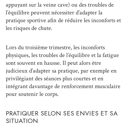
appuyant sur la veine cave) ou des troubles de
l’équilibre peuvent nécessiter d’adapter la
pratique sportive afin de réduire les inconforts et
les risques de chute.
Lors du troisième trimestre, les inconforts
physiques, les troubles de l’équilibre et la fatigue
sont souvent en hausse. Il peut alors être
judicieux d’adapter sa pratique, par exemple en
privilégiant des séances plus courtes et en
intégrant davantage de renforcement musculaire
pour soutenir le corps.
PRATIQUER SELON SES ENVIES ET SA
SITUATION