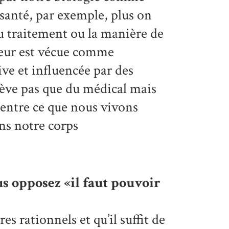
 santé, par exemple, plus on
u traitement ou la manière de
leur est vécue comme
ve et influencée par des
ève pas que du médical mais
e entre ce que nous vivons
ns notre corps
s opposez «il faut pouvoir
 rationnels et qu’il suffit de