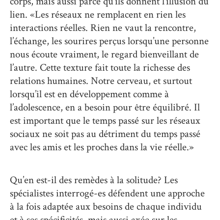
corps, mais aussi parce qu’ils donnent l’illusion du
lien. «Les réseaux ne remplacent en rien les
interactions réelles. Rien ne vaut la rencontre,
l’échange, les sourires perçus lorsqu’une personne
nous écoute vraiment, le regard bienveillant de
l’autre. Cette texture fait toute la richesse des
relations humaines. Notre cerveau, et surtout
lorsqu’il est en développement comme à
l’adolescence, en a besoin pour être équilibré. Il
est important que le temps passé sur les réseaux
sociaux ne soit pas au détriment du temps passé
avec les amis et les proches dans la vie réelle.»
Qu’en est-il des remèdes à la solitude? Les
spécialistes interrogé-es défendent une approche
à la fois adaptée aux besoins de chaque individu
et à ses spécificités, mais aussi axée sur les