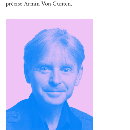
précise Armin Von Gunten.