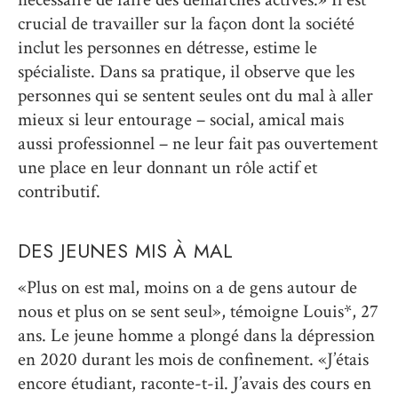
crucial de travailler sur la façon dont la société
inclut les personnes en détresse, estime le
spécialiste. Dans sa pratique, il observe que les
personnes qui se sentent seules ont du mal à aller
mieux si leur entourage – social, amical mais
aussi professionnel – ne leur fait pas ouvertement
une place en leur donnant un rôle actif et
contributif.
DES JEUNES MIS À MAL
«Plus on est mal, moins on a de gens autour de
nous et plus on se sent seul», témoigne Louis*, 27
ans. Le jeune homme a plongé dans la dépression
en 2020 durant les mois de confinement. «J’étais
encore étudiant, raconte-t-il. J’avais des cours en