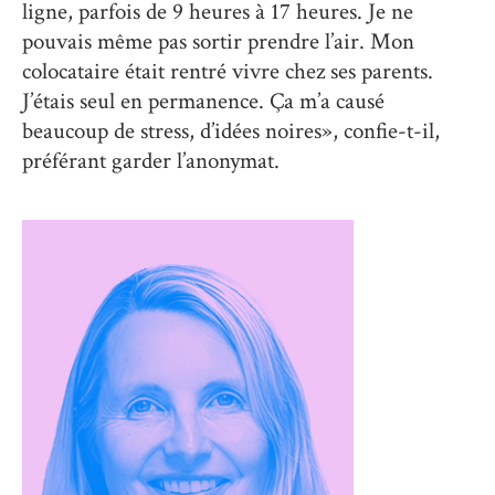
ligne, parfois de 9 heures à 17 heures. Je ne
pouvais même pas sortir prendre l’air. Mon
colocataire était rentré vivre chez ses parents.
J’étais seul en permanence. Ça m’a causé
beaucoup de stress, d’idées noires», confie-t-il,
préférant garder l’anonymat.