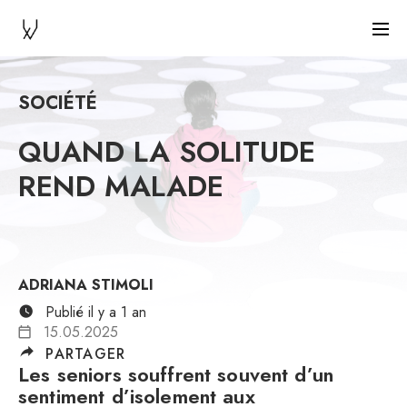
SOCIÉTÉ
QUAND LA SOLITUDE
REND MALADE
ADRIANA STIMOLI
Publié il y a 1 an
15.05.2025
PARTAGER
Les seniors souffrent souvent d’un
sentiment d’isolement aux