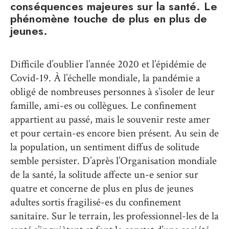
conséquences majeures sur la santé. Le
phénomène touche de plus en plus de
jeunes.
Difficile d’oublier l’année 2020 et l’épidémie de
Covid-19. À l’échelle mondiale, la pandémie a
obligé de nombreuses personnes à s’isoler de leur
famille, ami-es ou collègues. Le confinement
appartient au passé, mais le souvenir reste amer
et pour certain-es encore bien présent. Au sein de
la population, un sentiment diffus de solitude
semble persister. D’après l’Organisation mondiale
de la santé, la solitude affecte un-e senior sur
quatre et concerne de plus en plus de jeunes
adultes sortis fragilisé-es du confinement
sanitaire. Sur le terrain, les professionnel-les de la