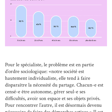
Pour le spécialiste, le problème est en partie
d’ordre sociologique: «notre société est
hautement individualiste, elle tend à faire
disparaître la nécessité du partage. Chacun-e est
censé-e être autonome, gérer seul-e ses
difficultés, avoir son espace et ses objets privés.
Pour rencontrer l’autre, il est désormais devenu
nécessaire de faire des démarches actives.» Il est