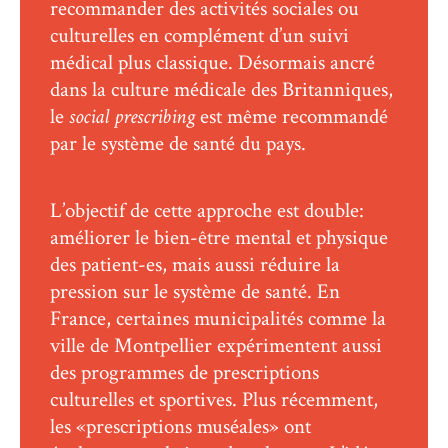
recommander des activités sociales ou
culturelles en complément d’un suivi
médical plus classique. Désormais ancré
dans la culture médicale des Britanniques,
le
social prescribing
est même recommandé
par le système de santé du pays.
L’objectif de cette approche est double:
améliorer le bien-être mental et physique
des patient-es, mais aussi réduire la
pression sur le système de santé. En
France, certaines municipalités comme la
ville de Montpellier expérimentent aussi
des programmes de prescriptions
culturelles et sportives. Plus récemment,
les «prescriptions muséales» ont