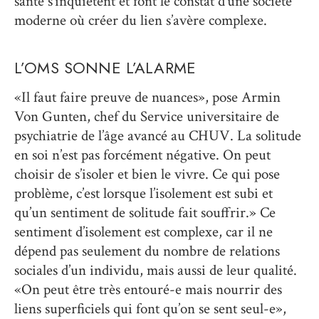
santé s’inquiètent et font le constat d’une société
moderne où créer du lien s’avère complexe.
L’OMS SONNE L’ALARME
«Il faut faire preuve de nuances», pose Armin
Von Gunten, chef du Service universitaire de
psychiatrie de l’âge avancé au CHUV. La solitude
en soi n’est pas forcément négative. On peut
choisir de s’isoler et bien le vivre. Ce qui pose
problème, c’est lorsque l’isolement est subi et
qu’un sentiment de solitude fait souffrir.» Ce
sentiment d’isolement est complexe, car il ne
dépend pas seulement du nombre de relations
sociales d’un individu, mais aussi de leur qualité.
«On peut être très entouré-e mais nourrir des
liens superficiels qui font qu’on se sent seul-e»,