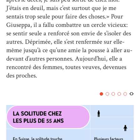
J’étais en deuil, mais c’est surtout que je me
sentais trop seule pour faire des choses.» Pour
Giuseppa, il a fallu combattre un cercle vicieux:
se sentir seule a renforcé son envie de s’isoler des
autres. Déprimée, elle s’est renfermée sur elle-
même jusqu’à ce qu’une amie la pousse à aller au-
devant d’autres personnes. Aujourd’hui, elle a
rencontré des femmes, toutes veuves, devenues
des proches.