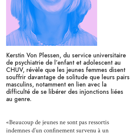
Kerstin Von Plessen, du service universitaire
de psychiatrie de l’enfant et adolescent au
CHUV, révèle que les jeunes femmes disent
souffrir davantage de solitude que leurs pairs
masculins, notamment en lien avec la
difficulté de se libérer des injonctions liées
au genre.
«Beaucoup de jeunes ne sont pas ressortis
indemnes d’un confinement survenu à un