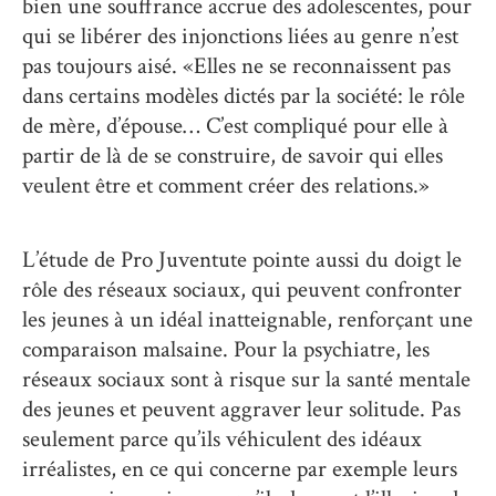
bien une souffrance accrue des adolescentes, pour
qui se libérer des injonctions liées au genre n’est
pas toujours aisé. «Elles ne se reconnaissent pas
dans certains modèles dictés par la société: le rôle
de mère, d’épouse… C’est compliqué pour elle à
partir de là de se construire, de savoir qui elles
veulent être et comment créer des relations.»
L’étude de Pro Juventute pointe aussi du doigt le
rôle des réseaux sociaux, qui peuvent confronter
les jeunes à un idéal inatteignable, renforçant une
comparaison malsaine. Pour la psychiatre, les
réseaux sociaux sont à risque sur la santé mentale
des jeunes et peuvent aggraver leur solitude. Pas
seulement parce qu’ils véhiculent des idéaux
irréalistes, en ce qui concerne par exemple leurs