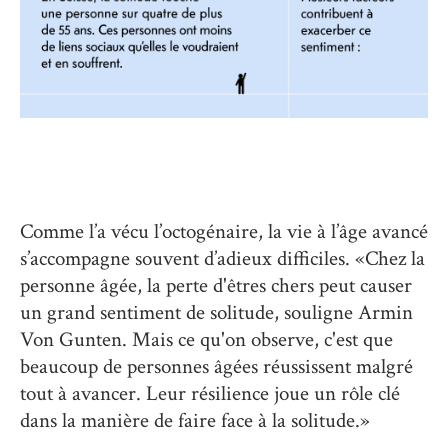
Comme l’a vécu l’octogénaire, la vie à l’âge avancé
s’accompagne souvent d’adieux difficiles. «Chez la
personne âgée, la perte d'êtres chers peut causer
un grand sentiment de solitude, souligne Armin
Von Gunten. Mais ce qu'on observe, c'est que
beaucoup de personnes âgées réussissent malgré
tout à avancer. Leur résilience joue un rôle clé
dans la manière de faire face à la solitude.»