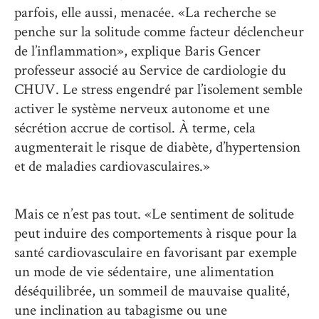
parfois, elle aussi, menacée. «La recherche se
penche sur la solitude comme facteur déclencheur
de l’inflammation», explique Baris Gencer
professeur associé au Service de cardiologie du
CHUV. Le stress engendré par l’isolement semble
activer le système nerveux autonome et une
sécrétion accrue de cortisol. À terme, cela
augmenterait le risque de diabète, d’hypertension
et de maladies cardiovasculaires.»
Mais ce n’est pas tout. «Le sentiment de solitude
peut induire des comportements à risque pour la
santé cardiovasculaire en favorisant par exemple
un mode de vie sédentaire, une alimentation
déséquilibrée, un sommeil de mauvaise qualité,
une inclination au tabagisme ou une