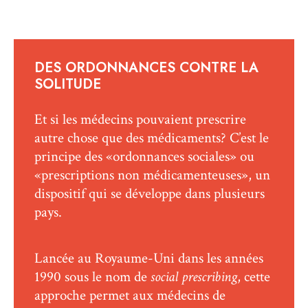
DES ORDONNANCES CONTRE LA
SOLITUDE
Et si les médecins pouvaient prescrire
autre chose que des médicaments? C’est le
principe des «ordonnances sociales» ou
«prescriptions non médicamenteuses», un
dispositif qui se développe dans plusieurs
pays.
Lancée au Royaume-Uni dans les années
1990 sous le nom de
social prescribing
, cette
approche permet aux médecins de