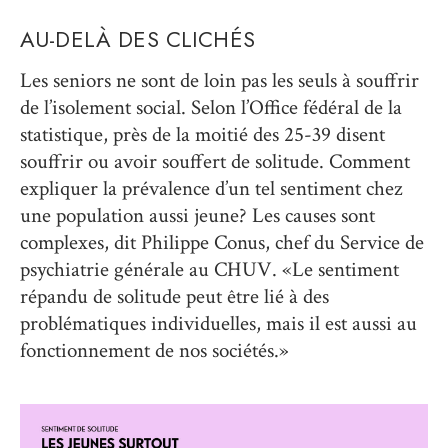
AU-DELÀ DES CLICHÉS
Les seniors ne sont de loin pas les seuls à souffrir
de l’isolement social. Selon l’Office fédéral de la
statistique, près de la moitié des 25-39 disent
souffrir ou avoir souffert de solitude. Comment
expliquer la prévalence d’un tel sentiment chez
une population aussi jeune? Les causes sont
complexes, dit Philippe Conus, chef du Service de
psychiatrie générale au CHUV. «Le sentiment
répandu de solitude peut être lié à des
problématiques individuelles, mais il est aussi au
fonctionnement de nos sociétés.»