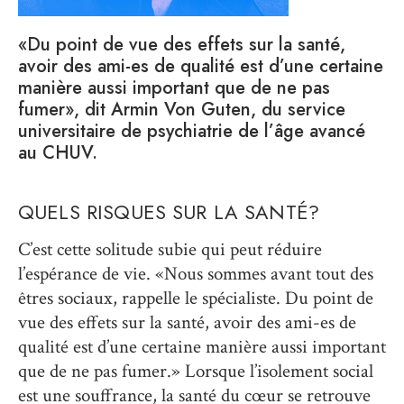
«Du point de vue des effets sur la santé,
avoir des ami-es de qualité est d’une certaine
manière aussi important que de ne pas
fumer», dit Armin Von Guten, du service
universitaire de psychiatrie de l’âge avancé
au CHUV.
QUELS RISQUES SUR LA SANTÉ?
C’est cette solitude subie qui peut réduire
l’espérance de vie. «Nous sommes avant tout des
êtres sociaux, rappelle le spécialiste. Du point de
vue des effets sur la santé, avoir des ami-es de
qualité est d’une certaine manière aussi important
que de ne pas fumer.» Lorsque l’isolement social
est une souffrance, la santé du cœur se retrouve