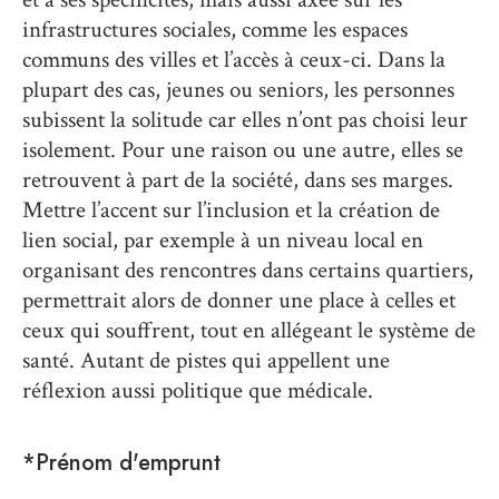
infrastructures sociales, comme les espaces
communs des villes et l’accès à ceux-ci. Dans la
plupart des cas, jeunes ou seniors, les personnes
subissent la solitude car elles n’ont pas choisi leur
isolement. Pour une raison ou une autre, elles se
retrouvent à part de la société, dans ses marges.
Mettre l’accent sur l’inclusion et la création de
lien social, par exemple à un niveau local en
organisant des rencontres dans certains quartiers,
permettrait alors de donner une place à celles et
ceux qui souffrent, tout en allégeant le système de
santé. Autant de pistes qui appellent une
réflexion aussi politique que médicale.
*Prénom d'emprunt