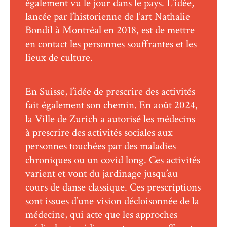
également vu le jour dans le pays. L’idée,
lancée par l’historienne de l’art Nathalie
Bondil à Montréal en 2018, est de mettre
en contact les personnes souffrantes et les
lieux de culture.
En Suisse, l’idée de prescrire des activités
fait également son chemin. En août 2024,
la Ville de Zurich a autorisé les médecins
à prescrire des activités sociales aux
personnes touchées par des maladies
chroniques ou un covid long. Ces activités
varient et vont du jardinage jusqu’au
cours de danse classique. Ces prescriptions
sont issues d’une vision décloisonnée de la
médecine, qui acte que les approches