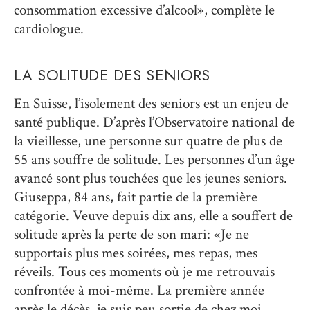
consommation excessive d’alcool», complète le
cardiologue.
LA SOLITUDE DES SENIORS
En Suisse, l’isolement des seniors est un enjeu de
santé publique. D’après l’Observatoire national de
la vieillesse, une personne sur quatre de plus de
55 ans souffre de solitude. Les personnes d’un âge
avancé sont plus touchées que les jeunes seniors.
Giuseppa, 84 ans, fait partie de la première
catégorie. Veuve depuis dix ans, elle a souffert de
solitude après la perte de son mari: «Je ne
supportais plus mes soirées, mes repas, mes
réveils. Tous ces moments où je me retrouvais
confrontée à moi-même. La première année
après le décès, je suis peu sortie de chez moi.