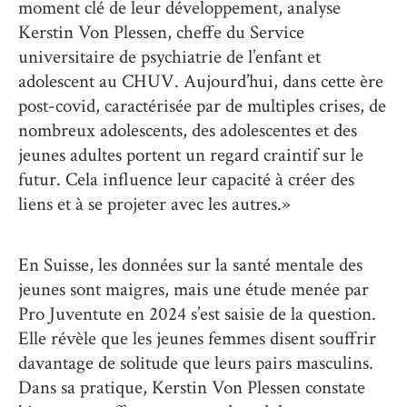
moment clé de leur développement, analyse
Kerstin Von Plessen, cheffe du Service
universitaire de psychiatrie de l’enfant et
adolescent au CHUV. Aujourd’hui, dans cette ère
post-covid, caractérisée par de multiples crises, de
nombreux adolescents, des adolescentes et des
jeunes adultes portent un regard craintif sur le
futur. Cela influence leur capacité à créer des
liens et à se projeter avec les autres.»
En Suisse, les données sur la santé mentale des
jeunes sont maigres, mais une étude menée par
Pro Juventute en 2024 s’est saisie de la question.
Elle révèle que les jeunes femmes disent souffrir
davantage de solitude que leurs pairs masculins.
Dans sa pratique, Kerstin Von Plessen constate