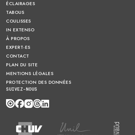
ÉCLAIRAGES
TABOUS
COULISSES
IN EXTENSO
À PROPOS
EXPERT-ES
CONTACT
PLAN DU SITE
MENTIONS LÉGALES
PROTECTION DES DONNÉES
SUIVEZ-NOUS