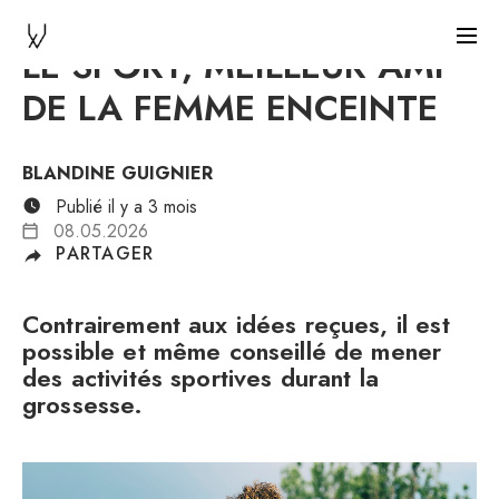
LE SPORT, MEILLEUR AMI
DE LA FEMME ENCEINTE
BLANDINE GUIGNIER
Publié il y a 3 mois
08.05.2026
PARTAGER
Contrairement aux idées reçues, il est
possible et même conseillé de mener
des activités sportives durant la
grossesse.