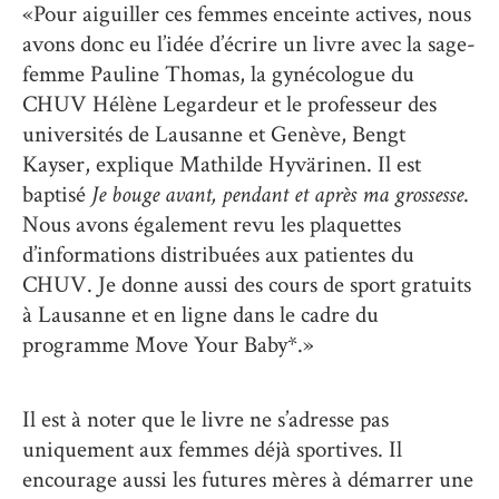
«Pour aiguiller ces femmes enceinte actives, nous
avons donc eu l’idée d’écrire un livre avec la sage-
femme Pauline Thomas, la gynécologue du
CHUV Hélène Legardeur et le professeur des
universités de Lausanne et Genève, Bengt
Kayser, explique Mathilde Hyvärinen. Il est
baptisé
Je bouge avant, pendant et après ma grossesse
.
Nous avons également revu les plaquettes
d’informations distribuées aux patientes du
CHUV. Je donne aussi des cours de sport gratuits
à Lausanne et en ligne dans le cadre du
programme Move Your Baby*.»
Il est à noter que le livre ne s’adresse pas
uniquement aux femmes déjà sportives. Il
encourage aussi les futures mères à démarrer une