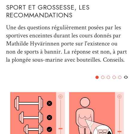
SPORT ET GROSSESSE, LES
RECOMMANDATIONS
Une des questions régulièrement posées par les
sportives enceintes durant les cours donnés par
Mathilde Hyvärinnen porte sur l'existence ou
non de sports à bannir. La réponse est non, à part
la plongée sous-marine avec bouteilles. Conseils.