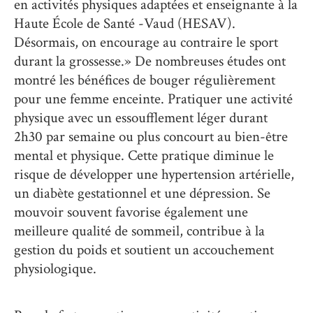
en activités physiques adaptées et enseignante à la
Haute École de Santé -Vaud (HESAV).
Désormais, on encourage au contraire le sport
durant la grossesse.» De nombreuses études ont
montré les bénéfices de bouger régulièrement
pour une femme enceinte. Pratiquer une activité
physique avec un essoufflement léger durant
2h30 par semaine ou plus concourt au bien-être
mental et physique. Cette pratique diminue le
risque de développer une hypertension artérielle,
un diabète gestationnel et une dépression. Se
mouvoir souvent favorise également une
meilleure qualité de sommeil, contribue à la
gestion du poids et soutient un accouchement
physiologique.