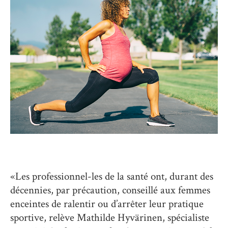
«Les professionnel-les de la santé ont, durant des
décennies, par précaution, conseillé aux femmes
enceintes de ralentir ou d’arrêter leur pratique
sportive, relève Mathilde Hyvärinen, spécialiste