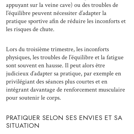
appuyant sur la veine cave) ou des troubles de
l’équilibre peuvent nécessiter d’adapter la
pratique sportive afin de réduire les inconforts et
les risques de chute.
Lors du troisième trimestre, les inconforts
physiques, les troubles de l’équilibre et la fatigue
sont souvent en hausse. Il peut alors être
judicieux d’adapter sa pratique, par exemple en
privilégiant des séances plus courtes et en
intégrant davantage de renforcement musculaire
pour soutenir le corps.
PRATIQUER SELON SES ENVIES ET SA
SITUATION