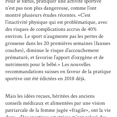
Pour le fœtus, pratiquer une activité sportive
n’est pas non plus dangereuse, comme l’ont
montré plusieurs études récentes. «C’est
l’inactivité physique qui est problématique, avec
des risques de complications accrus de 40%
environ. Le sport n’augmente pas les pertes de
grossesse dans les 20 premières semaines (fausses
couches), diminue le risque d’accouchement
prématuré, et favorise l’apport d’oxygène et de
nutriments pour le bébé.» Les nouvelles
recommandations suisses en faveur de la pratique
sportive ont été édictées en 2018 déjà.
Mais les idées reçues, héritées des anciens
conseils médicaux et alimentées par une vision
patriarcale de la femme jugée «fragile», ont la vie