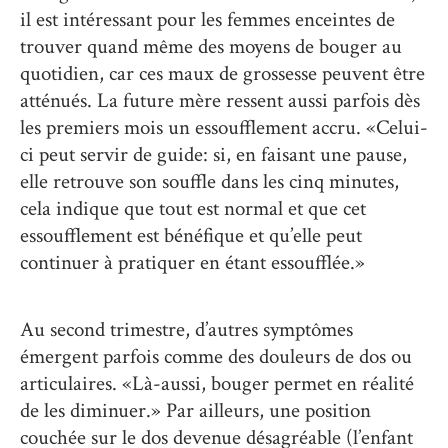
il est intéressant pour les femmes enceintes de
trouver quand même des moyens de bouger au
quotidien, car ces maux de grossesse peuvent être
atténués. La future mère ressent aussi parfois dès
les premiers mois un essoufflement accru. «Celui-
ci peut servir de guide: si, en faisant une pause,
elle retrouve son souffle dans les cinq minutes,
cela indique que tout est normal et que cet
essoufflement est bénéfique et qu’elle peut
continuer à pratiquer en étant essoufflée.»
Au second trimestre, d’autres symptômes
émergent parfois comme des douleurs de dos ou
articulaires. «Là-aussi, bouger permet en réalité
de les diminuer.» Par ailleurs, une position
couchée sur le dos devenue désagréable (l’enfant