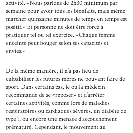
activité. «Nous parlons de 2h30 minimum par
semaine pour avoir tous les bienfaits, mais même
marcher quinzaine minutes de temps en temps est
positif.» Et personne ne doit être forcé à
pratiquer tel ou tel exercice. «Chaque femme
enceinte peut bouger selon ses capacités et
envies.»
De la même manière, il n’a pas lieu de
culpabiliser les futures mères ne pouvant faire de
sport. Dans certains cas, le ou la médecin
recommande de se «reposer» et d’arrêter
certaines activités, comme lors de maladies
respiratoires ou cardiaques sévères, un diabète de
type 1, ou encore une menace d’accouchement
prématuré. Cependant, le mouvement au