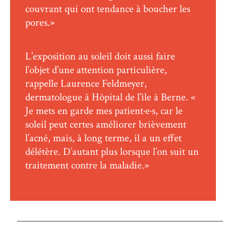
couvrant qui ont tendance à boucher les
pores.»
L’exposition au soleil doit aussi faire
l’objet d’une attention particulière,
rappelle Laurence Feldmeyer,
dermatologue à Hôpital de l’île à Berne. «
Je mets en garde mes patient·e·s, car le
soleil peut certes améliorer brièvement
l’acné, mais, à long terme, il a un effet
délétère. D’autant plus lorsque l’on suit un
traitement contre la maladie.»