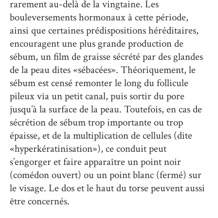
rarement au-delà de la vingtaine. Les
bouleversements hormonaux à cette période,
ainsi que certaines prédispositions héréditaires,
encouragent une plus grande production de
sébum, un film de graisse sécrété par des glandes
de la peau dites «sébacées». Théoriquement, le
sébum est censé remonter le long du follicule
pileux via un petit canal, puis sortir du pore
jusqu’à la surface de la peau. Toutefois, en cas de
sécrétion de sébum trop importante ou trop
épaisse, et de la multiplication de cellules (dite
«hyperkératinisation»), ce conduit peut
s’engorger et faire apparaître un point noir
(comédon ouvert) ou un point blanc (fermé) sur
le visage. Le dos et le haut du torse peuvent aussi
être concernés.