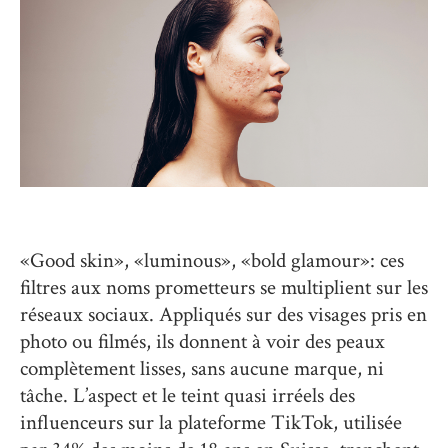
«Good skin», «luminous», «bold glamour»: ces
filtres aux noms prometteurs se multiplient sur les
réseaux sociaux. Appliqués sur des visages pris en
photo ou filmés, ils donnent à voir des peaux
complètement lisses, sans aucune marque, ni
tâche. L’aspect et le teint quasi irréels des
influenceurs sur la plateforme TikTok, utilisée