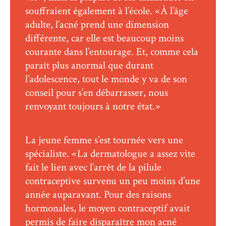
souffraient également à l’école. « À l’âge
adulte, l’acné prend une dimension
différente, car elle est beaucoup moins
courante dans l’entourage. Et, comme cela
paraît plus anormal que durant
l’adolescence, tout le monde y va de son
conseil pour s’en débarrasser, nous
renvoyant toujours à notre état. »
La jeune femme s’est tournée vers une
spécialiste. « La dermatologue a assez vite
fait le lien avec l’arrêt de la pilule
contraceptive survenu un peu moins d’une
année auparavant. Pour des raisons
hormonales, le moyen contraceptif avait
permis de faire disparaître mon acné