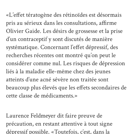
«L’effet tératogène des rétinoïdes est désormais
pris au sérieux dans les consultations, affirme
Olivier Gaide. Les désirs de grossesse et la prise
d’un contraceptif y sont discutés de manière
systématique. Concernant l’effet dépressif, des
recherches récentes ont montré qu’on peut le
considérer comme nul. Les risques de dépression
liés à la maladie elle-même chez des jeunes
atteints d’une acné sévère non traitée sont
beaucoup plus élevés que les effets secondaires de
cette classe de médicaments.»
Laurence Feldmeyer dit faire preuve de
précaution, en restant attentive à tout signe
dépressif possible. «Toutefois, c’est, dans la