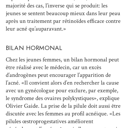
majorité des cas, l’inverse qui se produit: les
jeunes se sentent beaucoup mieux dans leur peau
après un traitement par rétinoïdes efficace contre
leur acné qu’auparavant.»
BILAN HORMONAL
Chez les jeunes femmes, un bilan hormonal peut
être réalisé avec le médecin, car un excès
d’androgènes peut encourager l’apparition de
l’acné. «Il convient alors d’en rechercher la cause
avec un gynécologue pour exclure, par exemple,
le syndrome des ovaires polykystiques», explique
Olivier Gaide. La prise de la pilule doit aussi être
discutée avec les femmes au profil acnéique. «Les
pilules œstroprogestatives améliorent