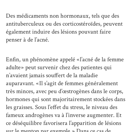
Des médicaments non hormonaux, tels que des
antituberculeux ou des corticostéroïdes, peuvent
également induire des lésions pouvant faire
penser à de l’acné.
Enfin, un phénomène appelé « l’acné de la femme
adulte » peut survenir chez des patientes qui
n’avaient jamais souffert de la maladie
auparavant. « Il s’agit de femmes généralement
très minces, avec peu d’œstrogènes dans le corps,
hormones qui sont majoritairement stockées dans
les graisses. Sous l’effet du stress, le niveau des
fameux androgènes va à l’inverse augmenter. Et
ce déséquilibre favorisera l’apparition de lésions
sur le menton par exemple. » Dans ce cas de