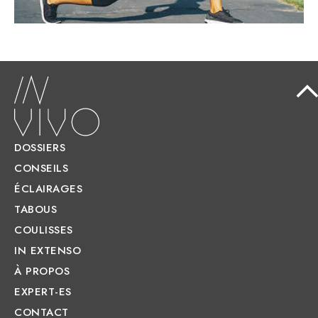
DOSSIERS
CONSEILS
ÉCLAIRAGES
TABOUS
COULISSES
IN EXTENSO
À PROPOS
EXPERT-ES
CONTACT