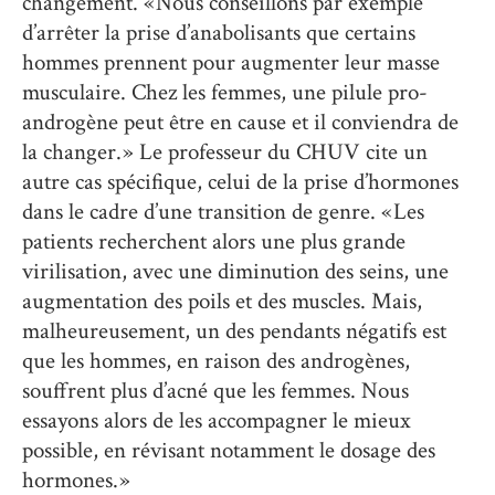
changement. « Nous conseillons par exemple
d’arrêter la prise d’anabolisants que certains
hommes prennent pour augmenter leur masse
musculaire. Chez les femmes, une pilule pro-
androgène peut être en cause et il conviendra de
la changer. » Le professeur du CHUV cite un
autre cas spécifique, celui de la prise d’hormones
dans le cadre d’une transition de genre. « Les
patients recherchent alors une plus grande
virilisation, avec une diminution des seins, une
augmentation des poils et des muscles. Mais,
malheureusement, un des pendants négatifs est
que les hommes, en raison des androgènes,
souffrent plus d’acné que les femmes. Nous
essayons alors de les accompagner le mieux
possible, en révisant notamment le dosage des
hormones. »