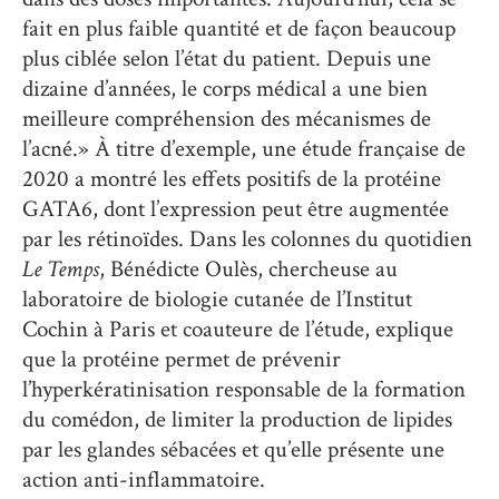
fait en plus faible quantité et de façon beaucoup
plus ciblée selon l’état du patient. Depuis une
dizaine d’années, le corps médical a une bien
meilleure compréhension des mécanismes de
l’acné.» À titre d’exemple, une étude française de
2020 a montré les effets positifs de la protéine
GATA6, dont l’expression peut être augmentée
par les rétinoïdes. Dans les colonnes du quotidien
Le Temps
, Bénédicte Oulès, chercheuse au
laboratoire de biologie cutanée de l’Institut
Cochin à Paris et coauteure de l’étude, explique
que la protéine permet de prévenir
l’hyperkératinisation responsable de la formation
du comédon, de limiter la production de lipides
par les glandes sébacées et qu’elle présente une
action anti-inflammatoire.