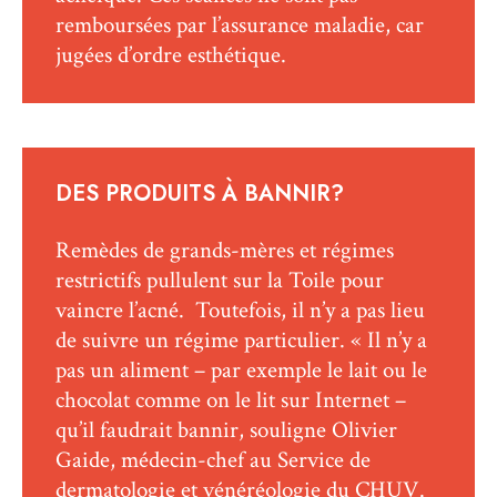
remboursées par l’assurance maladie, car
jugées d’ordre esthétique.
DES PRODUITS À BANNIR?
Remèdes de grands-mères et régimes
restrictifs pullulent sur la Toile pour
vaincre l’acné. Toutefois, il n’y a pas lieu
de suivre un régime particulier. « Il n’y a
pas un aliment – par exemple le lait ou le
chocolat comme on le lit sur Internet –
qu’il faudrait bannir, souligne Olivier
Gaide, médecin-chef au Service de
dermatologie et vénéréologie du CHUV.