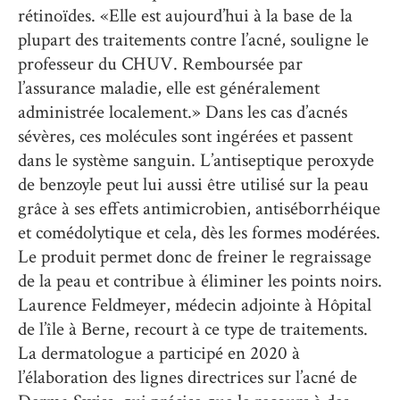
rétinoïdes. «Elle est aujourd’hui à la base de la
plupart des traitements contre l’acné, souligne le
professeur du CHUV. Remboursée par
l’assurance maladie, elle est généralement
administrée localement.» Dans les cas d’acnés
sévères, ces molécules sont ingérées et passent
dans le système sanguin. L’antiseptique peroxyde
de benzoyle peut lui aussi être utilisé sur la peau
grâce à ses effets antimicrobien, antiséborrhéique
et comédolytique et cela, dès les formes modérées.
Le produit permet donc de freiner le regraissage
de la peau et contribue à éliminer les points noirs.
Laurence Feldmeyer, médecin adjointe à Hôpital
de l’île à Berne, recourt à ce type de traitements.
La dermatologue a participé en 2020 à
l’élaboration des lignes directrices sur l’acné de