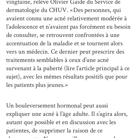
vingtaine, relève Olivier Gaide du Service de
dermatologie du CHUV. « Des personnes, qui
avaient connu une acné relativement modérée à
l’adolescence et n’avaient pas forcément eu besoin
de consulter, se retrouvent confrontées à une
accentuation de la maladie et se tournent alors
vers un médecin. Ce dernier peut prescrire des
traitements semblables à ceux d’une acné
survenant à la puberté (lire l’article principal à ce
sujet), avec les mêmes résultats positifs que pour
les patients plus jeunes. »
Un bouleversement hormonal peut aussi
expliquer une acné à l’âge adulte. Il s’agira alors,
autant que possible et en discussion avec les
patientes, de supprimer la raison de ce