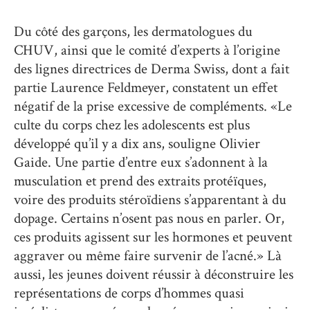
Du côté des garçons, les dermatologues du
CHUV, ainsi que le comité d’experts à l’origine
des lignes directrices de Derma Swiss, dont a fait
partie Laurence Feldmeyer, constatent un effet
négatif de la prise excessive de compléments. «Le
culte du corps chez les adolescents est plus
développé qu’il y a dix ans, souligne Olivier
Gaide. Une partie d’entre eux s’adonnent à la
musculation et prend des extraits protéïques,
voire des produits stéroïdiens s’apparentant à du
dopage. Certains n’osent pas nous en parler. Or,
ces produits agissent sur les hormones et peuvent
aggraver ou même faire survenir de l’acné.» Là
aussi, les jeunes doivent réussir à déconstruire les
représentations de corps d’hommes quasi