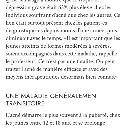
dépression grave était 63% plus élevé chez les
individus souffrant d’acné que chez les autres. Ce
lien était surtout présent chez les patient-es
diagnostiqué-es depuis moins d’une année, puis
diminuait avec le temps. «Il est important que les
jeunes atteints de formes modérées à sévères,
soient accompagnés dans cette maladie, rappelle
le professeur. Ce n’est pas une fatalité. On peut
traiter l’acné de manière efficace et avec des
moyens thérapeutiques désormais bien connus.»
UNE MALADIE GÉNÉRALEMENT
TRANSITOIRE
L’acné démarre le plus souvent à la puberté, chez
les jeunes entre 12 et 18 ans, et se prolonge