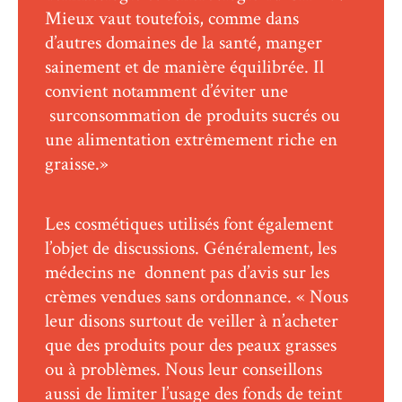
Mieux vaut toutefois, comme dans
d’autres domaines de la santé, manger
sainement et de manière équilibrée. Il
convient notamment d’éviter une
surconsommation de produits sucrés ou
une alimentation extrêmement riche en
graisse.»
Les cosmétiques utilisés font également
l’objet de discussions. Généralement, les
médecins ne donnent pas d’avis sur les
crèmes vendues sans ordonnance. « Nous
leur disons surtout de veiller à n’acheter
que des produits pour des peaux grasses
ou à problèmes. Nous leur conseillons
aussi de limiter l’usage des fonds de teint