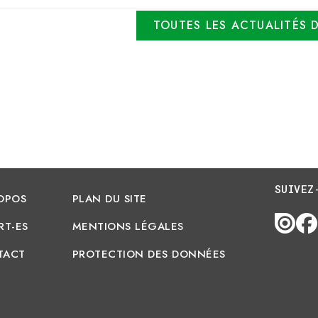
TOUTES LES ACTUALITÉS 
SUIVEZ
OPOS
PLAN DU SITE
RT-ES
MENTIONS LÉGALES
TACT
PROTECTION DES DONNÉES