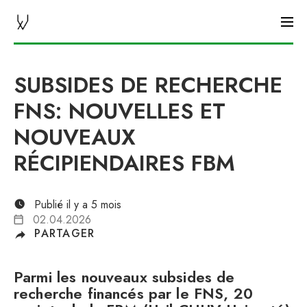
ACTUALITÉS DU CHUV
SUBSIDES DE RECHERCHE
FNS: NOUVELLES ET
NOUVEAUX
RÉCIPIENDAIRES FBM
Publié il y a 5 mois
02.04.2026
PARTAGER
Parmi les nouveaux subsides de
recherche financés par le FNS, 20