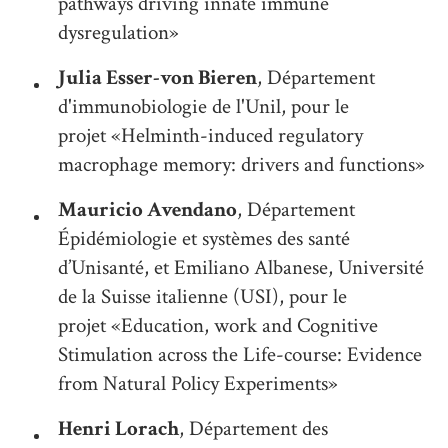
pathways driving innate immune
dysregulation»
Julia Esser-von Bieren
, Département
d'immunobiologie de l'Unil, pour le
projet «Helminth-induced regulatory
macrophage memory: drivers and functions»
Mauricio Avendano
, Département
Épidémiologie et systèmes des santé
d’Unisanté, et Emiliano Albanese, Université
de la Suisse italienne (USI), pour le
projet «Education, work and Cognitive
Stimulation across the Life-course: Evidence
from Natural Policy Experiments»
Henri Lorach
, Département des