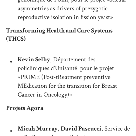
asymmetries as drivers of prezygotic
reproductive isolation in fission yeast»
Transforming Health and Care Systems
(THCS)
Kevin Selby
, Département des
policliniques d'Unisanté, pour le projet
«PRIME (Post-tReatment preventIve
MEdication for the transition for Breast
Cancer in Oncology)»
Projets Agora
Micah Murray
,
David Pascucci
, Service de