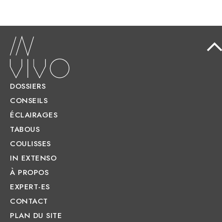
DOSSIERS
CONSEILS
ÉCLAIRAGES
TABOUS
COULISSES
IN EXTENSO
À PROPOS
EXPERT-ES
CONTACT
PLAN DU SITE