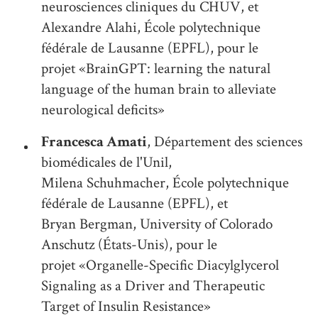
neurosciences cliniques du CHUV, et
Alexandre Alahi, École polytechnique
fédérale de Lausanne (EPFL), pour le
projet «BrainGPT: learning the natural
language of the human brain to alleviate
neurological deficits»
Francesca Amati
, Département des sciences
biomédicales de l'Unil,
Milena Schuhmacher, École polytechnique
fédérale de Lausanne (EPFL), et
Bryan Bergman, University of Colorado
Anschutz (États-Unis), pour le
projet «Organelle-Specific Diacylglycerol
Signaling as a Driver and Therapeutic
Target of Insulin Resistance»