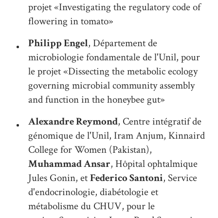
projet «Investigating the regulatory code of
flowering in tomato»
Philipp Engel
, Département de
microbiologie fondamentale de l'Unil, pour
le projet «Dissecting the metabolic ecology
governing microbial community assembly
and function in the honeybee gut»
Alexandre Reymond
, Centre intégratif de
génomique de l'Unil, Iram Anjum, Kinnaird
College for Women (Pakistan),
Muhammad Ansar
, Hôpital ophtalmique
Jules Gonin, et
Federico Santoni
, Service
d'endocrinologie, diabétologie et
métabolisme du CHUV, pour le