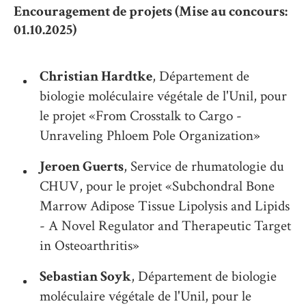
Encouragement de projets (Mise au concours:
01.10.2025)
Christian Hardtke
, Département de
biologie moléculaire végétale de l'Unil, pour
le projet «From Crosstalk to Cargo -
Unraveling Phloem Pole Organization»
Jeroen Guerts
, Service de rhumatologie du
CHUV, pour le projet «Subchondral Bone
Marrow Adipose Tissue Lipolysis and Lipids
- A Novel Regulator and Therapeutic Target
in Osteoarthritis»
Sebastian Soyk
, Département de biologie
moléculaire végétale de l'Unil, pour le