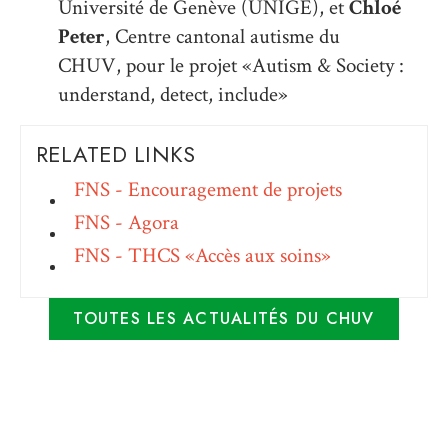
Université de Genève (UNIGE), et
Chloé
Peter
, Centre cantonal autisme du
CHUV, pour le projet «Autism & Society :
understand, detect, include»
RELATED LINKS
FNS - Encouragement de projets
FNS - Agora
FNS - THCS «Accès aux soins»
TOUTES LES ACTUALITÉS DU CHUV