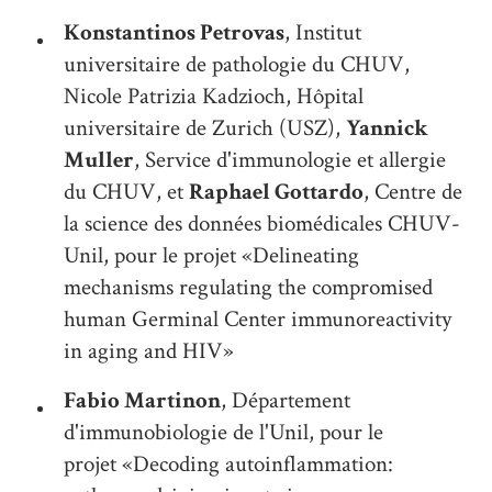
Konstantinos Petrovas
, Institut
universitaire de pathologie du CHUV,
Nicole Patrizia Kadzioch, Hôpital
universitaire de Zurich (USZ),
Yannick
Muller
, Service d'immunologie et allergie
du CHUV, et
Raphael Gottardo
, Centre de
la science des données biomédicales CHUV-
Unil, pour le projet «Delineating
mechanisms regulating the compromised
human Germinal Center immunoreactivity
in aging and HIV»
Fabio Martinon
, Département
d'immunobiologie de l'Unil, pour le
projet «Decoding autoinflammation: