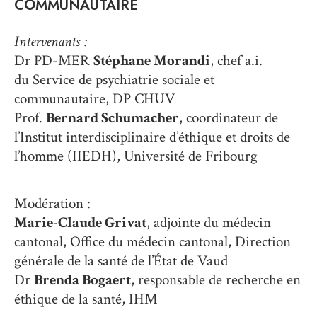
COMMUNAUTAIRE
Intervenants :
Dr PD-MER
Stéphane Morandi
, chef a.i.
du Service de psychiatrie sociale et
communautaire, DP CHUV
Prof.
Bernard Schumacher
, coordinateur de
l’Institut interdisciplinaire d’éthique et droits de
l’homme (IIEDH), Université de Fribourg
Modération
:
Marie-Claude Grivat
, adjointe du médecin
cantonal, Office du médecin cantonal, Direction
générale de la santé de l’État de Vaud
Dr
Brenda Bogaert
, responsable de recherche en
éthique de la santé, IHM