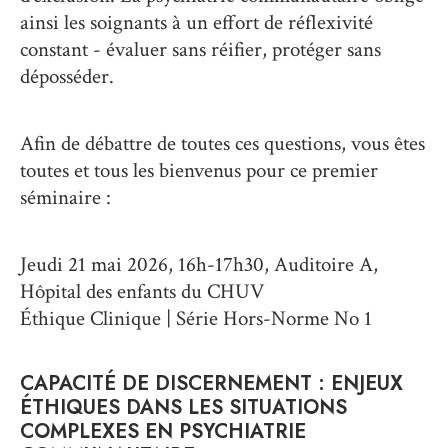
ainsi les soignants à un effort de réflexivité
constant - évaluer sans réifier, protéger sans
déposséder.
Afin de débattre de toutes ces questions, vous êtes
toutes et tous les bienvenus pour ce premier
séminaire :
Jeudi 21 mai 2026, 16h-17h30, Auditoire A,
Hôpital des enfants du CHUV
Éthique Clinique | Série Hors-Norme No 1
CAPACITÉ DE DISCERNEMENT : ENJEUX
ÉTHIQUES DANS LES SITUATIONS
COMPLEXES EN PSYCHIATRIE