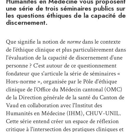
Humanités en Médecine vous proposent
une série de trois séminaires publics sur
les questions éthiques de la capacité de
discernement.
Que signifie la notion de
norme
dans le contexte
de l’éthique clinique et plus particulièrement dans
l'évaluation de la capacité de discernement d’une
personne ? C'est autour de ce questionnement
fondateur que s'articule la série de séminaires «
Hors-norme », organisée par le Pôle d'éthique
clinique de l’Office du Médecin cantonal (OMC)
de la Direction générale de la santé du Canton de
Vaud en collaboration avec l'Institut des
Humanités en Médecine (IHM), CHUV-UNIL.
Cette série entend créer un espace de réflexion
critique à l'intersection des pratiques cliniques et