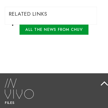
RELATED LINKS
ALL THE NEWS FROM CHUV
FILES