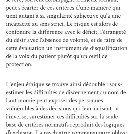
peut s'écarter de ces critères d'une manière qui
tient autant à sa singularité subjective qu'à une
incapacité au sens strict. Le risque est alors de
confondre la différence avec le déficit, l'étrangeté
du désir avec l'absence de volonté, et de faire de
cette évaluation un instrument de disqualification
de la voix du patient plutôt qu'un outil de
protection.
L'enjeu éthique se trouve ainsi dédoublé : sous-
estimer les difficultés de discernement au nom de
l'autonomie peut exposer des personnes
vulnérables à des décisions qui leur nuisent ; à
l'inverse, surestimer ces difficultés sur la seule
base de critères normatifs reproduit des logiques
d’exclusion. La psychiatrie communautaire oblige