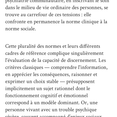
psychiatrie communautaire, en inscrivant le soin
dans le milieu de vie ordinaire des personnes, se
trouve au carrefour de ces tensions : elle
confronte en permanence la norme clinique à la
norme sociale.
Cette pluralité des normes et leurs différents
cadres de référence complique singulièrement
l'évaluation de la capacité de discernement. Les
critères classiques — comprendre l'information,
en apprécier les conséquences, raisonner et
exprimer un choix stable — présupposent
implicitement un sujet rationnel dont le
fonctionnement cognitif et émotionnel
correspond à un modèle dominant. Or, une
personne vivant avec un trouble psychique
sévère, souvent accompagné d’enjeux sociaux,