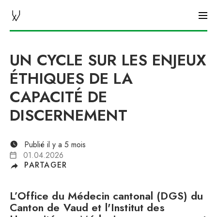
CHUV NEWS
UN CYCLE SUR LES ENJEUX
ÉTHIQUES DE LA
CAPACITÉ DE
DISCERNEMENT
Publié il y a 5 mois
01.04.2026
PARTAGER
L’Office du Médecin cantonal (DGS) du
Canton de Vaud et l'Institut des