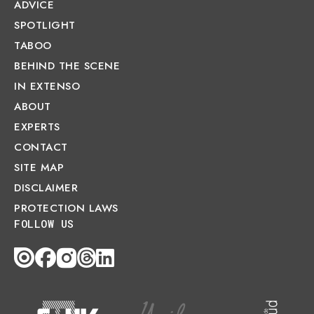
ADVICE
SPOTLIGHT
TABOO
BEHIND THE SCENE
IN EXTENSO
ABOUT
EXPERTS
CONTACT
SITE MAP
DISCLAIMER
PROTECTION LAWS
FOLLOW US