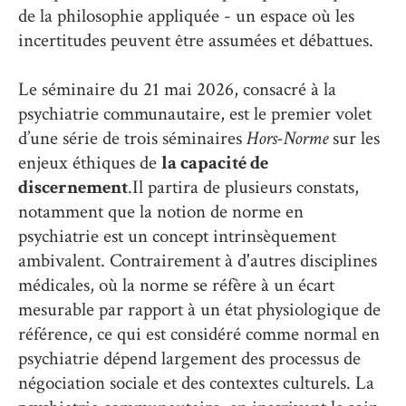
de la philosophie appliquée - un espace où les
incertitudes peuvent être assumées et débattues.
Le séminaire du 21 mai 2026, consacré à la
psychiatrie communautaire, est le premier volet
d’une série de trois séminaires
Hors-Norme
sur les
enjeux éthiques de
la capacité de
discernement
.Il partira de plusieurs constats,
notamment que la notion de norme en
psychiatrie est un concept intrinsèquement
ambivalent. Contrairement à d'autres disciplines
médicales, où la norme se réfère à un écart
mesurable par rapport à un état physiologique de
référence, ce qui est considéré comme normal en
psychiatrie dépend largement des processus de
négociation sociale et des contextes culturels. La