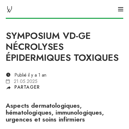
CHUV AGENDA
SYMPOSIUM VD-GE
NÉCROLYSES
ÉPIDERMIQUES TOXIQUES
Publié il y a 1 an
21.05.2025
PARTAGER
Aspects dermatologiques,
hématologiques, immunologiques,
urgences et soins infirmiers