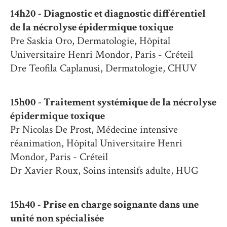
14h20 -
Diagnostic et diagnostic différentiel
de la nécrolyse épidermique toxique
Pre Saskia Oro, Dermatologie, Hôpital
Universitaire Henri Mondor, Paris - Créteil
Dre Teofila Caplanusi, Dermatologie, CHUV
15h00 - T
raitement systémique de la nécrolyse
épidermique toxique
Pr Nicolas De Prost, Médecine intensive
réanimation, Hôpital Universitaire Henri
Mondor, Paris - Créteil
Dr Xavier Roux, Soins intensifs adulte, HUG
15h40 - Prise en charge soignante dans une
unité non spécialisée