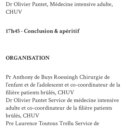
Dr Olivier Pantet, Médecine intensive adulte,
CHUV
17h45 - C
onclusion & apéritif
ORGANISATION
Pr Anthony de Buys Roessingh Chirurgie de
l’enfant et de l’adolescent et co-coordinateur de la
filière patients brûlés, CHUV
Dr Olivier Pantet Service de médecine intensive
adulte et co-coordinateur de la filière patients
brûlés, CHUV
Pre Laurence Toutous Trellu Service de