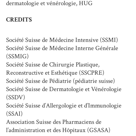
dermatologie et vénérologie, HUG
CREDITS
Société Suisse de Médecine Intensive (SSMI)
Société Suisse de Médecine Interne Générale
(SSMIG)
Société Suisse de Chirurgie Plastique,
Reconstructive et Esthétique (SSCPRE)
Société Suisse de Pédiatrie (pédiatrie suisse)
Société Suisse de Dermatologie et Vénérologie
(SSDV)
Société Suisse d’Allergologie et d’Immunologie
(SSAI)
Association Suisse des Pharmaciens de
l’administration et des Hôpitaux (GSASA)