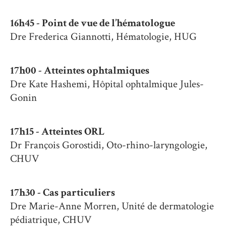
16h45 -
Point de vue de l’hématologue
Dre Frederica Giannotti, Hématologie, HUG
17h00 -
Atteintes ophtalmiques
Dre Kate Hashemi, Hôpital ophtalmique Jules-
Gonin
17h15 -
Atteintes ORL
Dr François Gorostidi, Oto-rhino-laryngologie,
CHUV
17h30 -
Cas particuliers
Dre Marie-Anne Morren, Unité de dermatologie
pédiatrique, CHUV