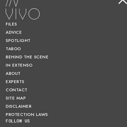
FILES
ADVICE
SPOTLIGHT
TABOO
BEHIND THE SCENE
IN EXTENSO
ABOUT
EXPERTS
CONTACT
SITE MAP
DISCLAIMER
PROTECTION LAWS
FOLLOW US