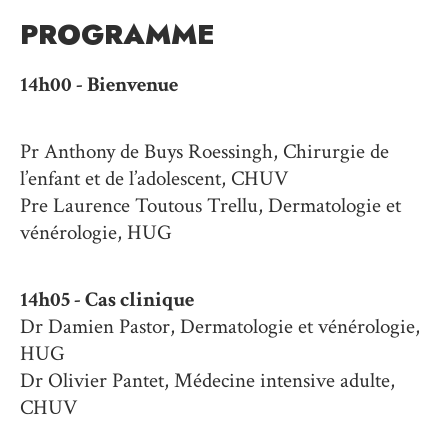
PROGRAMME
14h00 - B
ienvenue
Pr Anthony de Buys Roessingh, Chirurgie de
l’enfant et de l’adolescent, CHUV
Pre Laurence Toutous Trellu, Dermatologie et
vénérologie, HUG
14h05 -
Cas clinique
Dr Damien Pastor, Dermatologie et vénérologie,
HUG
Dr Olivier Pantet, Médecine intensive adulte,
CHUV