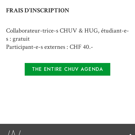
FRAIS D'INSCRIPTION
Collaborateur-trice-s CHUV & HUG, étudiant-e-
s : gratuit
Participant-e-s externes : CHF 40.-
THE ENTIRE CHUV AGENDA