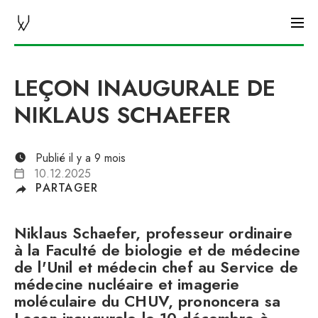
CHUV AGENDA
LEÇON INAUGURALE DE
NIKLAUS SCHAEFER
Publié il y a 9 mois
10.12.2025
PARTAGER
Niklaus Schaefer, professeur ordinaire
à la Faculté de biologie et de médecine
de l'Unil et médecin chef au Service de
médecine nucléaire et imagerie
moléculaire du CHUV, prononcera sa