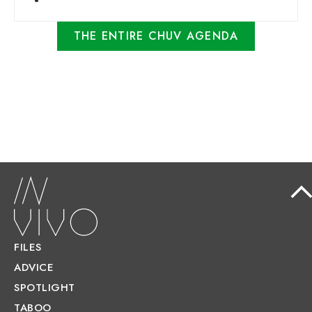
THE ENTIRE CHUV AGENDA
FILES
ADVICE
SPOTLIGHT
TABOO