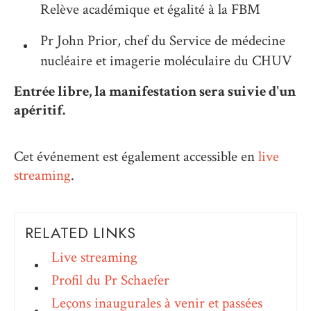
Relève académique et égalité à la FBM
Pr John Prior, chef du Service de médecine
nucléaire et imagerie moléculaire du CHUV
Entrée libre, la manifestation sera suivie d'un
apéritif.
Cet événement est également accessible en
live
streaming
.
RELATED LINKS
Live streaming
Profil du Pr Schaefer
Leçons inaugurales à venir et passées