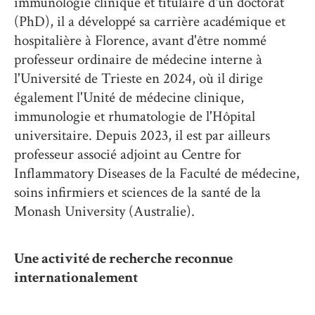
immunologie clinique et titulaire d'un doctorat
(PhD), il a développé sa carrière académique et
hospitalière à Florence, avant d'être nommé
professeur ordinaire de médecine interne à
l'Université de Trieste en 2024, où il dirige
également l'Unité de médecine clinique,
immunologie et rhumatologie de l'Hôpital
universitaire. Depuis 2023, il est par ailleurs
professeur associé adjoint au Centre for
Inflammatory Diseases de la Faculté de médecine,
soins infirmiers et sciences de la santé de la
Monash University (Australie).
Une activité de recherche reconnue
internationalement