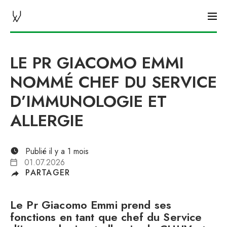
CHUV NEWS
LE PR GIACOMO EMMI
NOMMÉ CHEF DU SERVICE
D’IMMUNOLOGIE ET
ALLERGIE
Publié il y a 1 mois
01.07.2026
PARTAGER
Le Pr Giacomo Emmi prend ses
fonctions en tant que chef du Service