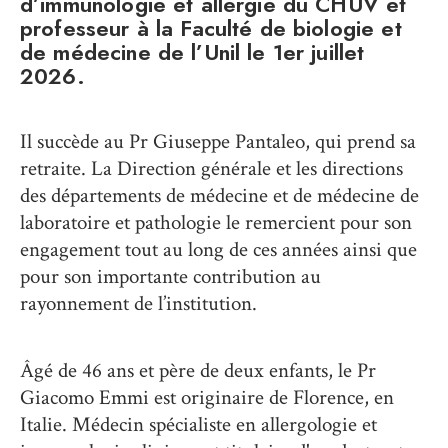
d’immunologie et allergie du CHUV et
professeur à la Faculté de biologie et
de médecine de l’Unil le 1er juillet
2026.
Il succède au Pr Giuseppe Pantaleo, qui prend sa
retraite. La Direction générale et les directions
des départements de médecine et de médecine de
laboratoire et pathologie le remercient pour son
engagement tout au long de ces années ainsi que
pour son importante contribution au
rayonnement de l’institution.
Âgé de 46 ans et père de deux enfants, le Pr
Giacomo Emmi est originaire de Florence, en
Italie. Médecin spécialiste en allergologie et