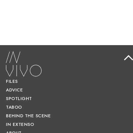
FILES
ADVICE
SPOTLIGHT
TABOO
BEHIND THE SCENE
IN EXTENSO