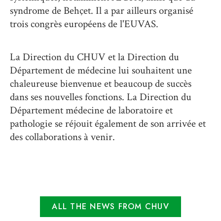
syndrome de Behçet. Il a par ailleurs organisé
trois congrès européens de l'EUVAS.
La Direction du CHUV et la Direction du
Département de médecine lui souhaitent une
chaleureuse bienvenue et beaucoup de succès
dans ses nouvelles fonctions. La Direction du
Département médecine de laboratoire et
pathologie se réjouit également de son arrivée et
des collaborations à venir.
ALL THE NEWS FROM CHUV