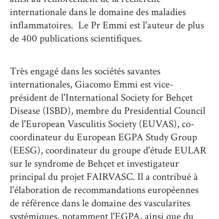
internationale dans le domaine des maladies
inflammatoires. Le Pr Emmi est l'auteur de plus
de 400 publications scientifiques.
Très engagé dans les sociétés savantes
internationales, Giacomo Emmi est vice-
président de l'International Society for Behçet
Disease (ISBD), membre du Presidential Council
de l'European Vasculitis Society (EUVAS), co-
coordinateur du European EGPA Study Group
(EESG), coordinateur du groupe d'étude EULAR
sur le syndrome de Behçet et investigateur
principal du projet FAIRVASC. Il a contribué à
l'élaboration de recommandations européennes
de référence dans le domaine des vascularites
systémiques, notamment l'EGPA, ainsi que du