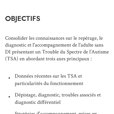
OBJECTIFS
Consolider les connaissances sur le repérage, le
diagnostic et l'accompagnement de l'adulte sans
DI présentant un Trouble du Spectre de l’Autisme
(TSA) en abordant trois axes principaux :
Données récentes sur les TSA et
particularités du fonctionnement
Dépistage, diagnostic, troubles associés et
diagnostic différentiel
Stratégies d'accompagnement, prises en