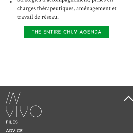
charges thérapeutiques, aménagement et
travail de réseau.
THE ENTIRE CHUV AGENDA
FILES
ADVICE