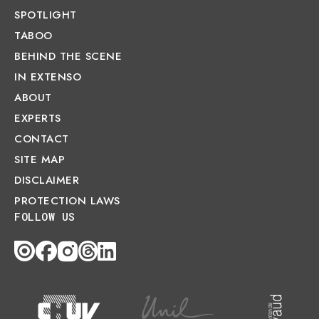
SPOTLIGHT
TABOO
BEHIND THE SCENE
IN EXTENSO
ABOUT
EXPERTS
CONTACT
SITE MAP
DISCLAIMER
PROTECTION LAWS
FOLLOW US