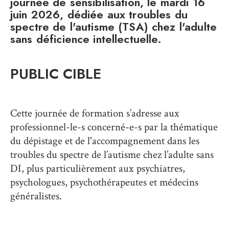
journée de sensibilisation, le mardi 16
juin 2026, dédiée aux troubles du
spectre de l'autisme (TSA) chez l'adulte
sans déficience intellectuelle.
PUBLIC CIBLE
Cette journée de formation s’adresse aux
professionnel-le-s concerné-e-s par la thématique
du dépistage et de l'accompagnement dans les
troubles du spectre de l’autisme chez l’adulte sans
DI, plus particulièrement aux psychiatres,
psychologues, psychothérapeutes et médecins
généralistes.