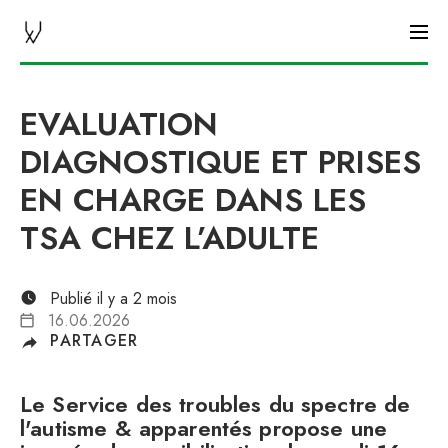
CHUV AGENDA
EVALUATION
DIAGNOSTIQUE ET PRISES
EN CHARGE DANS LES
TSA CHEZ L’ADULTE
Publié il y a 2 mois
16.06.2026
PARTAGER
Le Service des troubles du spectre de
l'autisme & apparentés propose une